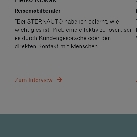
Reisemobilberater
“Bei STERNAUTO habe ich gelernt, wie
wichtig es ist, Probleme effektiv zu lösen, sei
es durch Kundengespräche oder den
direkten Kontakt mit Menschen.
Zum Interview