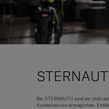
STERNAUTO 
Bei STERNAUTO sind wir stolz auf 
Kundenservice ermöglichen. Entde