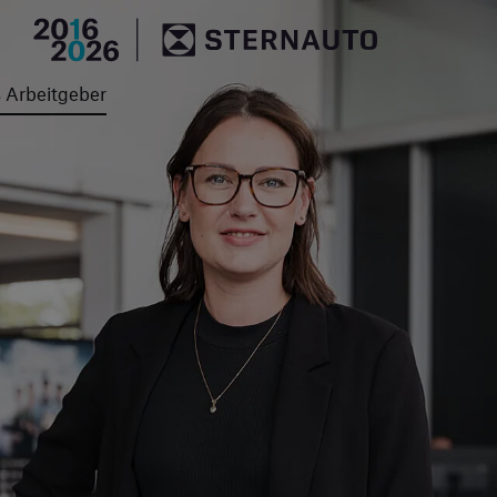
Hauptregion der Seite an
Arbeitgeber