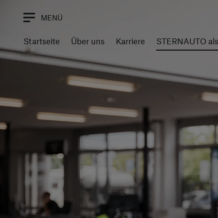
MENÜ
Startseite
Über uns
Karriere
STERNAUTO als 