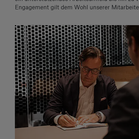
Engagement gilt dem Wohl unserer Mitarbeiter