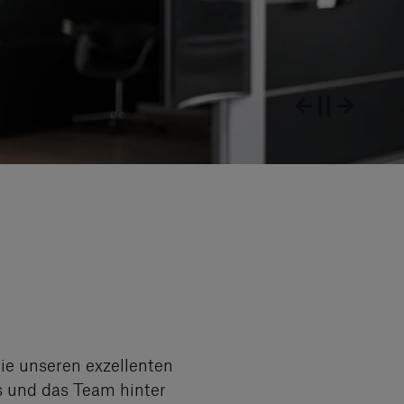
ie unseren exzellenten
 und das Team hinter