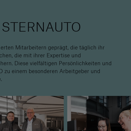
ter STERNAUTO
ten Mitarbeitern geprägt, die täglich ihr
chen, die mit ihrer Expertise und
ern. Diese vielfältigen Persönlichkeiten und
 zu einem besonderen Arbeitgeber und
.