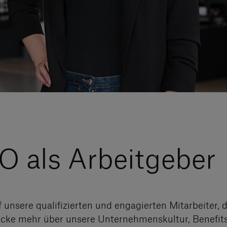
als Arbeitgeber
unsere qualifizierten und engagierten Mitarbeiter, d
cke mehr über unsere Unternehmenskultur, Benefits