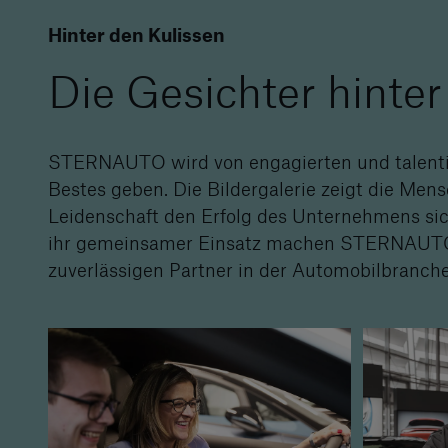
Hinter den Kulissen
Die Gesichter hin
STERNAUTO wird von engagierten und talentier
Bestes geben. Die Bildergalerie zeigt die Mens
Leidenschaft den Erfolg des Unternehmens sich
ihr gemeinsamer Einsatz machen STERNAUTO
zuverlässigen Partner in der Automobilbranche