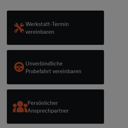
Werkstatt-Termin
vereinbaren
Unverbindliche
Probefahrt vereinbaren
Persönlicher
Ansprechpartner