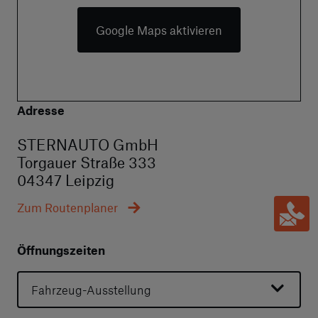
Google Maps aktivieren
Adresse
STERNAUTO GmbH
Torgauer Straße 333
04347 Leipzig
Zum Routenplaner
Öffnungszeiten
Fahrzeug-Ausstellung