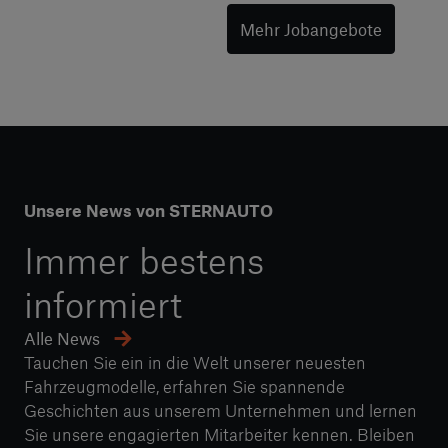
Mehr Jobangebote
Unsere News von STERNAUTO
Immer bestens
informiert
Alle News
Tauchen Sie ein in die Welt unserer neuesten
Fahrzeugmodelle, erfahren Sie spannende
Geschichten aus unserem Unternehmen und lernen
Sie unsere engagierten Mitarbeiter kennen. Bleiben