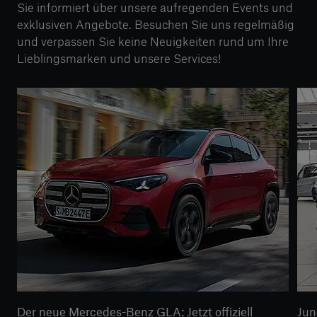
Sie informiert über unsere aufregenden Events und
exklusiven Angebote. Besuchen Sie uns regelmäßig
und verpassen Sie keine Neuigkeiten rund um Ihre
Lieblingsmarken und unsere Services!
Der neue Mercedes-Benz GLA: Jetzt offiziell
Jun