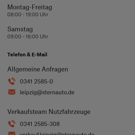
Montag-Freitag
08:00 - 19:00 Uhr
Samstag
09:00 - 16:00 Uhr
Telefon & E-Mail
Allgemeine Anfragen
0341 2585-0
leipzig
@sternauto.de
Verkaufsteam Nutzfahrzeuge
0341 2585-308
verkauf.leipzig
@sternauto.de