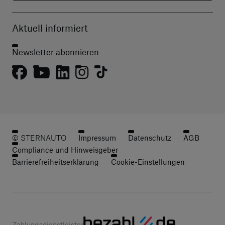
Aktuell informiert
Newsletter abonnieren
© STERNAUTO
Impressum
Datenschutz
AGB
Compliance und Hinweisgeber
Barrierefreiheitserklärung
Cookie-Einstellungen
Zahlungsdienstleister