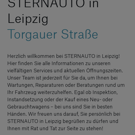
STERNAUTO in
Leipzig
Torgauer Straße
Herzlich willkommen bei STERNAUTO in Leipzig!
Hier finden Sie alle Informationen zu unseren
vielfältigen Services und aktuellen Öffnungszeiten.
Unser Team ist jederzeit für Sie da, um Ihnen bei
Wartungen, Reparaturen oder Beratungen rund um
Ihr Fahrzeug weiterzuhelfen. Egal ob Inspektion,
Instandsetzung oder der Kauf eines Neu- oder
Gebrauchtwagens – bei uns sind Sie in besten
Händen. Wir freuen uns darauf, Sie persönlich bei
STERNAUTO in Leipzig begrüßen zu dürfen und
Ihnen mit Rat und Tat zur Seite zu stehen!