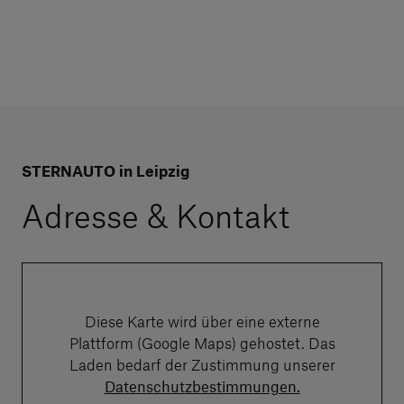
STERNAUTO in Leipzig
Adresse & Kontakt
Diese Karte wird über eine externe
Plattform (Google Maps) gehostet. Das
Laden bedarf der Zustimmung unserer
Datenschutzbestimmungen.