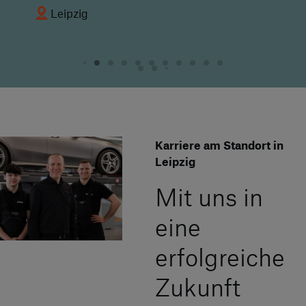
Leipzig
Karriere am Standort in
Leipzig
Mit uns in
eine
erfolgreiche
Zukunft