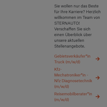
Sie wollen nur das Beste
für Ihre Karriere? Herzlich
willkommen im Team von
STERNAUTO!
Verschaffen Sie sich
einen Überblick über
unsere aktuellen
Stellenangebote.
Gebietsverkäufer*in
Truck (m/w/d)
Kfz-
Mechatroniker*in -
Nfz Diagnosetechnik
(m/w/d)
Reisemobilberater*in
(m/w/d)