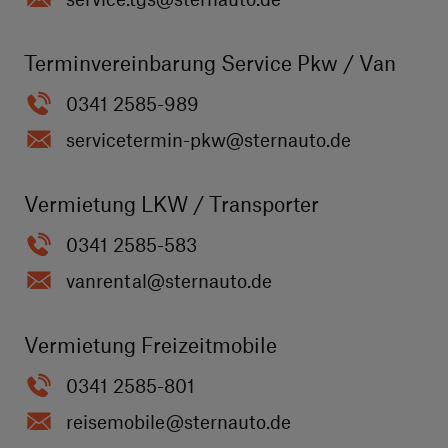
Terminvereinbarung Service Pkw / Van
0341 2585-989
servicetermin-pkw
@sternauto.de
Vermietung LKW / Transporter
0341 2585-583
vanrental
@sternauto.de
Vermietung Freizeitmobile
0341 2585-801
reisemobile
@sternauto.de