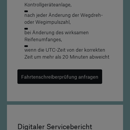
Kontrollgeräteanlage,
nach jeder Änderung der Wegdreh-
oder Wegimpulszahl,
bei Änderung des wirksamen
Reifenumfanges,
wenn die UTC-Zeit von der korrekten
Zeit um mehr als 20 Minuten abweicht
Fahrtenschreiberprüfung anfragen
Digitaler Servicebericht