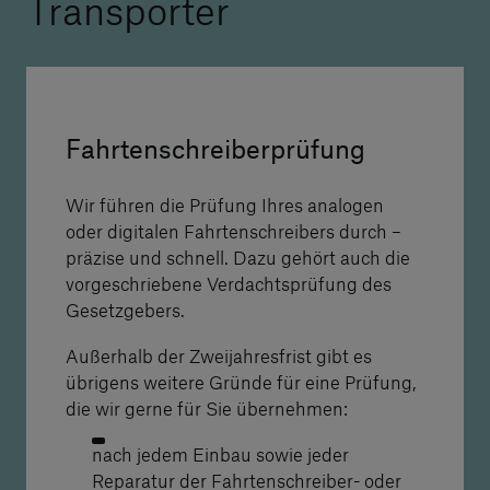
Transporter
Fahrtenschreiberprüfung
Wir führen die Prüfung Ihres analogen
oder digitalen Fahrtenschreibers durch –
präzise und schnell. Dazu gehört auch die
vorgeschriebene Verdachtsprüfung des
Gesetzgebers.
Außerhalb der Zweijahresfrist gibt es
übrigens weitere Gründe für eine Prüfung,
die wir gerne für Sie übernehmen:
nach jedem Einbau sowie jeder
Reparatur der Fahrtenschreiber- oder