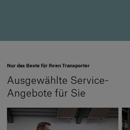
Nur das Beste für Ihren Transporter
Ausgewählte Service-
Angebote für Sie