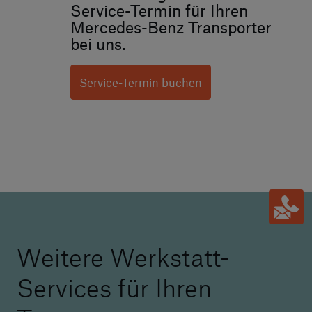
Service-Termin für Ihren
Mercedes-Benz Transporter
bei uns.
Service-Termin buchen
Weitere Werkstatt-
Services für Ihren