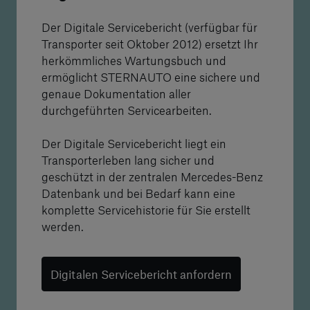
Der Digitale Servicebericht (verfügbar für
Transporter seit Oktober 2012) ersetzt Ihr
herkömmliches Wartungsbuch und
ermöglicht STERNAUTO eine sichere und
genaue Dokumentation aller
durchgeführten Servicearbeiten.
Der Digitale Servicebericht liegt ein
Transporterleben lang sicher und
geschützt in der zentralen Mercedes-Benz
Datenbank und bei Bedarf kann eine
komplette Servicehistorie für Sie erstellt
werden.
Digitalen Servicebericht anfordern