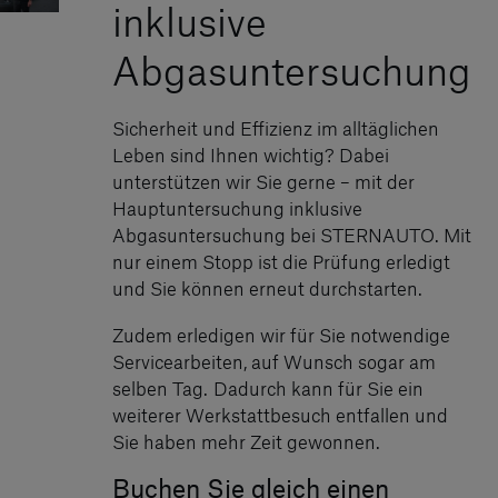
inklusive
Abgasuntersuchung
Sicherheit und Effizienz im alltäglichen
Leben sind Ihnen wichtig? Dabei
unterstützen wir Sie gerne – mit der
Hauptuntersuchung inklusive
Abgasuntersuchung bei STERNAUTO. Mit
nur einem Stopp ist die Prüfung erledigt
und Sie können erneut durchstarten.
Zudem erledigen wir für Sie notwendige
Servicearbeiten, auf Wunsch sogar am
selben Tag. Dadurch kann für Sie ein
weiterer Werkstattbesuch entfallen und
Sie haben mehr Zeit gewonnen.
Buchen Sie gleich einen