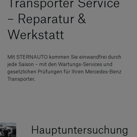
Transporter Service
– Reparatur &
Werkstatt
Mit STERNAUTO kommen Sie einwandfrei durch
jede Saison – mit den Wartungs-Services und
gesetzlichen Prüfungen für Ihren Mercedes-Benz
Transporter.
Hauptuntersuchung