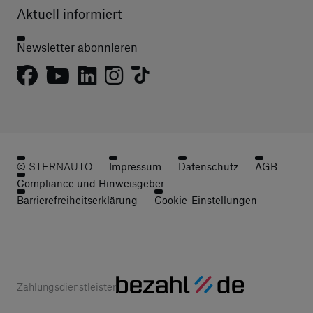
Aktuell informiert
Newsletter abonnieren
© STERNAUTO
Impressum
Datenschutz
AGB
Compliance und Hinweisgeber
Barrierefreiheitserklärung
Cookie-Einstellungen
Zahlungsdienstleister