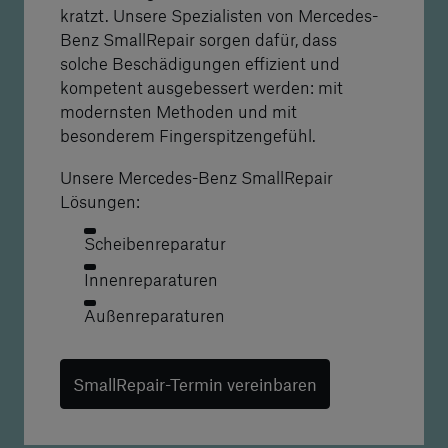
kratzt. Unsere Spezialisten von Mercedes-
Benz SmallRepair sorgen dafür, dass
solche Beschädigungen effizient und
kompetent ausgebessert werden: mit
modernsten Methoden und mit
besonderem Fingerspitzengefühl.
Unsere Mercedes-Benz SmallRepair
Lösungen:
Scheibenreparatur
Innenreparaturen
Außenreparaturen
SmallRepair-Termin vereinbaren