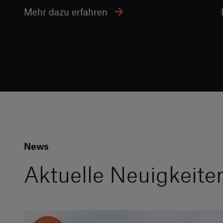
Mehr dazu erfahren
News
Aktuelle Neuigkei