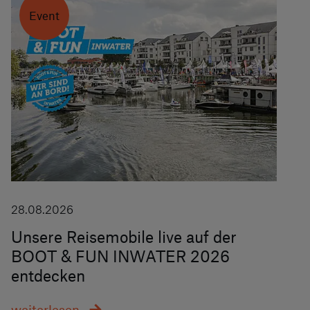
Event
28.08.2026
Unsere Reisemobile live auf der
BOOT & FUN INWATER 2026
entdecken
weiterlesen