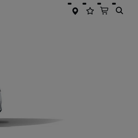
springen