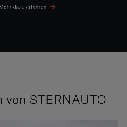
Mehr dazu erfahren
ten von STERNAUTO