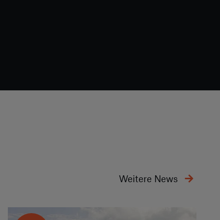
Weitere News