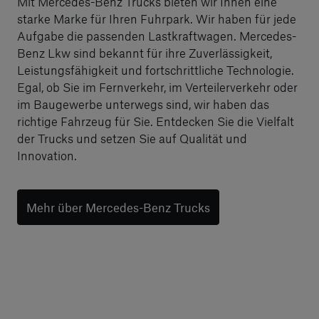
Mit Mercedes-Benz Trucks bieten wir Ihnen eine
starke Marke für Ihren Fuhrpark. Wir haben für jede
Aufgabe die passenden Lastkraftwagen. Mercedes-
Benz Lkw sind bekannt für ihre Zuverlässigkeit,
Leistungsfähigkeit und fortschrittliche Technologie.
Egal, ob Sie im Fernverkehr, im Verteilerverkehr oder
im Baugewerbe unterwegs sind, wir haben das
richtige Fahrzeug für Sie. Entdecken Sie die Vielfalt
der Trucks und setzen Sie auf Qualität und
Innovation.
Mehr über Mercedes-Benz Trucks