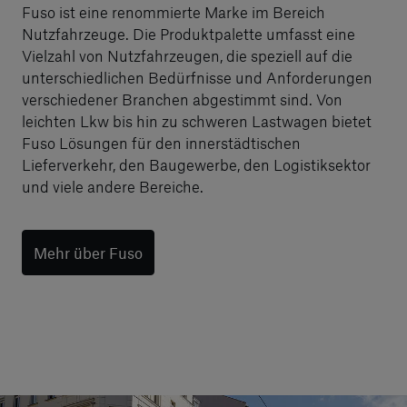
Fuso ist eine renommierte Marke im Bereich
Nutzfahrzeuge. Die Produktpalette umfasst eine
Vielzahl von Nutzfahrzeugen, die speziell auf die
unterschiedlichen Bedürfnisse und Anforderungen
verschiedener Branchen abgestimmt sind. Von
leichten Lkw bis hin zu schweren Lastwagen bietet
Fuso Lösungen für den innerstädtischen
Lieferverkehr, den Baugewerbe, den Logistiksektor
und viele andere Bereiche.
Mehr über Fuso