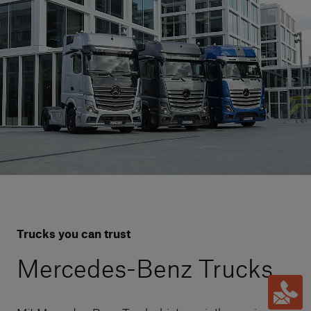
Trucks you can trust
Mercedes-Benz Trucks