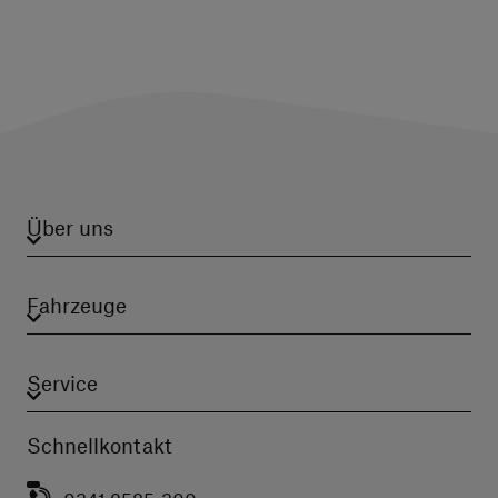
Über uns
Fahrzeuge
Service
Schnellkontakt