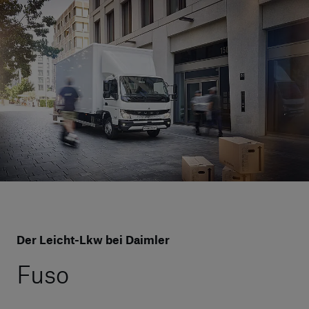
Der Leicht-Lkw bei Daimler
Fuso