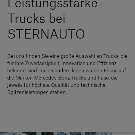
Leistungsstarke
Trucks bei
STERNAUTO
Bei uns finden Sie eine große Auswahl an Trucks, die
für ihre Zuverlässigkeit, Innovation und Effizienz
bekannt sind. Insbesondere legen wir den Fokus auf
die Marken Mercedes-Benz Trucks und Fuso, die
jeweils für höchste Qualität und technische
Spitzenleistungen stehen.