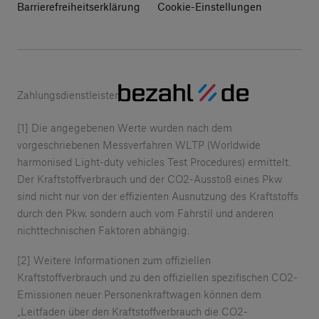
Barrierefreiheitserklärung
Cookie-Einstellungen
Zahlungsdienstleister
[1] Die angegebenen Werte wurden nach dem
vorgeschriebenen Messverfahren WLTP (Worldwide
harmonised Light-duty vehicles Test Procedures) ermittelt.
Der Kraftstoffverbrauch und der CO2-Ausstoß eines Pkw
sind nicht nur von der effizienten Ausnutzung des Kraftstoffs
durch den Pkw, sondern auch vom Fahrstil und anderen
nichttechnischen Faktoren abhängig.
[2] Weitere Informationen zum offiziellen
Kraftstoffverbrauch und zu den offiziellen spezifischen CO2-
Emissionen neuer Personenkraftwagen können dem
„Leitfaden über den Kraftstoffverbrauch die CO2-