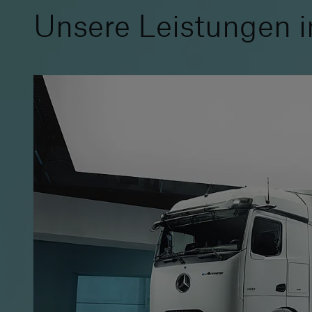
Unsere Leistungen i