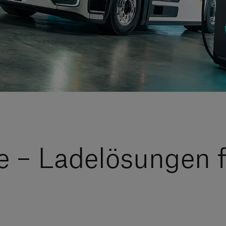
 – Ladelösungen f