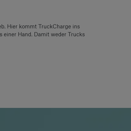
ieb. Hier kommt TruckCharge ins
aus einer Hand. Damit weder Trucks