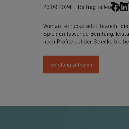
23.09.2024
Beitrag teilen
Wer auf eTrucks setzt, braucht di
Spiel: umfassende Beratung, leist
noch Profite auf der Strecke bleibe
Beratung anfragen