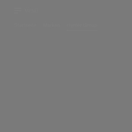
MENÜ
Startseite
Marken
Hymer Group