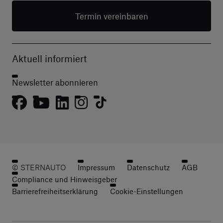
Termin vereinbaren
Aktuell informiert
Newsletter abonnieren
© STERNAUTO
Impressum
Datenschutz
AGB
Compliance und Hinweisgeber
Barrierefreiheitserklärung
Cookie-Einstellungen