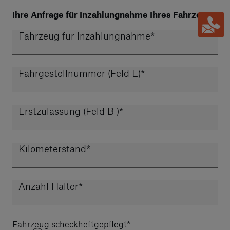
Ihre Anfrage für Inzahlungnahme Ihres Fahrzeugs
Fahrzeug für Inzahlungnahme
*
Fahrgestellnummer (Feld E)
*
Erstzulassung (Feld B )
*
Kilometerstand
*
Anzahl Halter
*
Fahrzeug scheckheftgepflegt
*