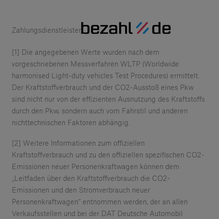
Zahlungsdienstleister
[1] Die angegebenen Werte wurden nach dem
vorgeschriebenen Messverfahren WLTP (Worldwide
harmonised Light-duty vehicles Test Procedures) ermittelt.
Der Kraftstoffverbrauch und der CO2-Ausstoß eines Pkw
sind nicht nur von der effizienten Ausnutzung des Kraftstoffs
durch den Pkw, sondern auch vom Fahrstil und anderen
nichttechnischen Faktoren abhängig.
[2] Weitere Informationen zum offiziellen
Kraftstoffverbrauch und zu den offiziellen spezifischen CO2-
Emissionen neuer Personenkraftwagen können dem
„Leitfaden über den Kraftstoffverbrauch die CO2-
Emissionen und den Stromverbrauch neuer
Personenkraftwagen“ entnommen werden, der an allen
Verkaufsstellen und bei der DAT Deutsche Automobil