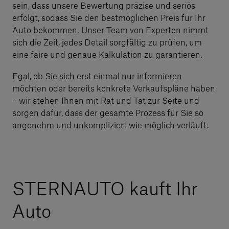
sein, dass unsere Bewertung präzise und seriös
erfolgt, sodass Sie den bestmöglichen Preis für Ihr
Auto bekommen. Unser Team von Experten nimmt
sich die Zeit, jedes Detail sorgfältig zu prüfen, um
eine faire und genaue Kalkulation zu garantieren.
Egal, ob Sie sich erst einmal nur informieren
möchten oder bereits konkrete Verkaufspläne haben
– wir stehen Ihnen mit Rat und Tat zur Seite und
sorgen dafür, dass der gesamte Prozess für Sie so
angenehm und unkompliziert wie möglich verläuft.
STERNAUTO kauft Ihr
Auto