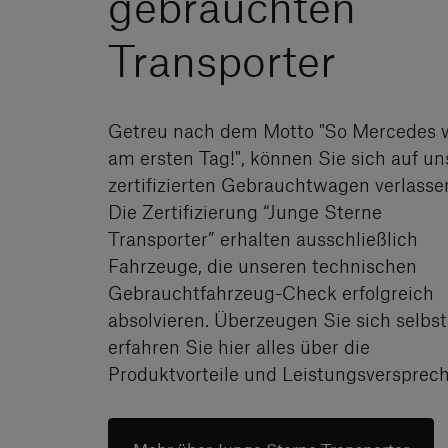
gebrauchten
Transporter
Getreu nach dem Motto "So Mercedes 
am ersten Tag!", können Sie sich auf un
zertifizierten Gebrauchtwagen verlasse
Die Zertifizierung “Junge Sterne
Transporter” erhalten ausschließlich
Fahrzeuge, die unseren technischen
Gebrauchtfahrzeug-Check erfolgreich
absolvieren. Überzeugen Sie sich selbs
erfahren Sie hier alles über die
Produktvorteile und Leistungsversprec