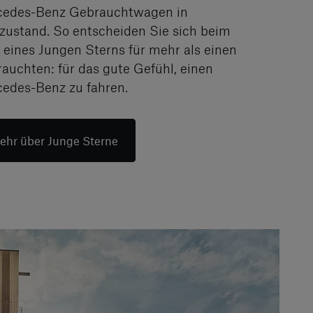
edes-Benz Gebrauchtwagen in
zustand. So entscheiden Sie sich beim
 eines Jungen Sterns für mehr als einen
auchten: für das gute Gefühl, einen
edes-Benz zu fahren.
ehr über Junge Sterne