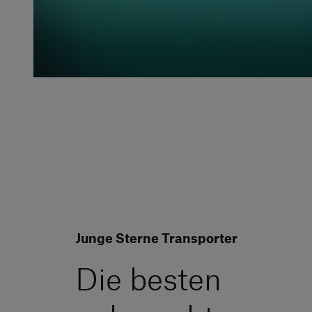
Junge Sterne Transporter
Die besten