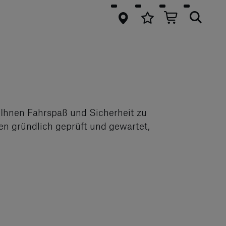
springen
 Ihnen Fahrspaß und Sicherheit zu
en gründlich geprüft und gewartet,