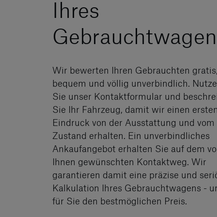
Ihres
Gebrauchtwagen
Wir bewerten Ihren Gebrauchten gratis
bequem und völlig unverbindlich. Nutz
Sie unser Kontaktformular und beschre
Sie Ihr Fahrzeug, damit wir einen erste
Eindruck von der Ausstattung und vom
Zustand erhalten. Ein unverbindliches
Ankaufangebot erhalten Sie auf dem v
Ihnen gewünschten Kontaktweg. Wir
garantieren damit eine präzise und seri
Kalkulation Ihres Gebrauchtwagens - u
für Sie den bestmöglichen Preis.