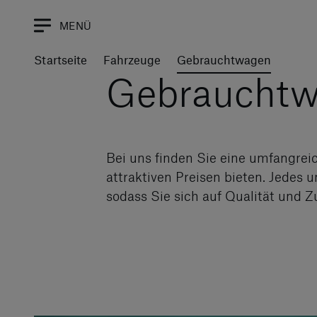
MENÜ
Startseite
Fahrzeuge
Gebrauchtwagen
Gebraucht
Bei uns finden Sie eine umfangrei
attraktiven Preisen bieten. Jedes
sodass Sie sich auf Qualität und Z