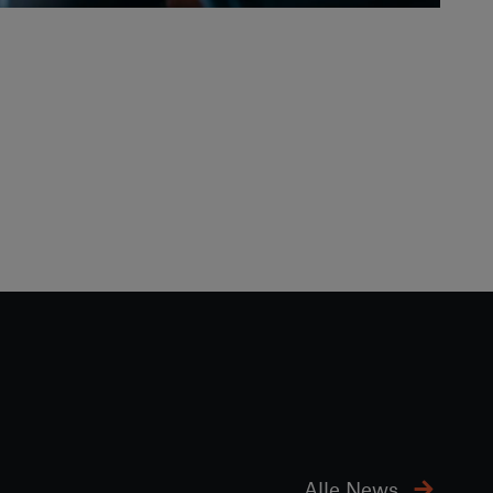
Alle News