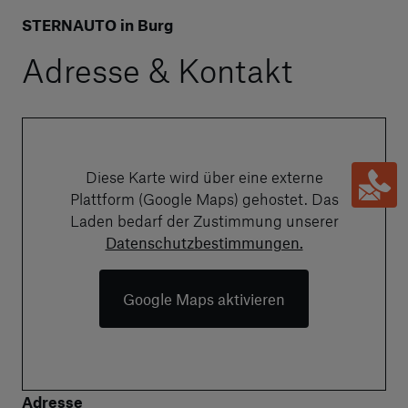
STERNAUTO in Burg
Adresse & Kontakt
Diese Karte wird über eine externe
Plattform (Google Maps) gehostet. Das
Laden bedarf der Zustimmung unserer
Datenschutzbestimmungen.
Google Maps aktivieren
Adresse