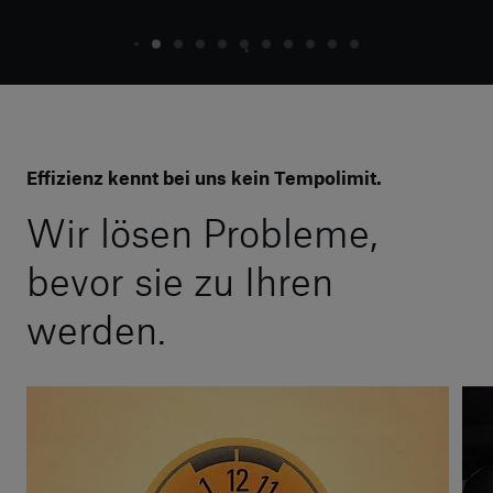
Effizienz kennt bei uns kein Tempolimit.
Wir lösen Probleme,
bevor sie zu Ihren
werden.