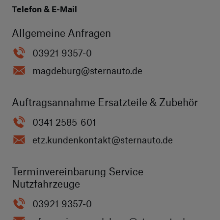
Telefon & E-Mail
Allgemeine Anfragen
03921 9357-0
magdeburg
@sternauto.de
Auftragsannahme Ersatzteile & Zubehör
0341 2585-601
etz.kundenkontakt
@sternauto.de
Terminvereinbarung Service
Nutzfahrzeuge
03921 9357-0