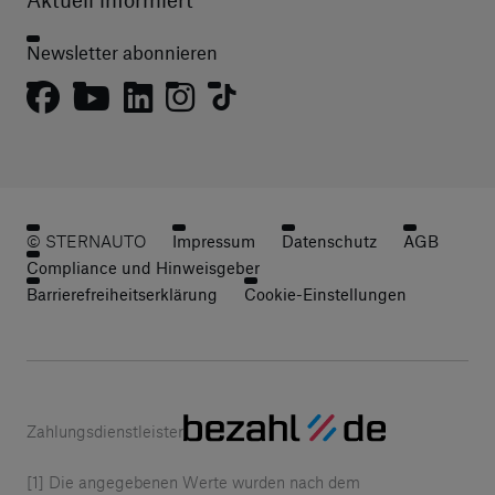
Newsletter abonnieren
© STERNAUTO
Impressum
Datenschutz
AGB
Compliance und Hinweisgeber
Barrierefreiheitserklärung
Cookie-Einstellungen
Zahlungsdienstleister
[1] Die angegebenen Werte wurden nach dem