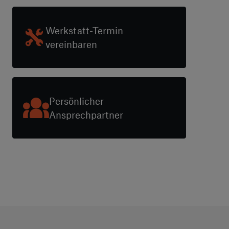
Werkstatt-Termin
vereinbaren
Persönlicher
Ansprechpartner