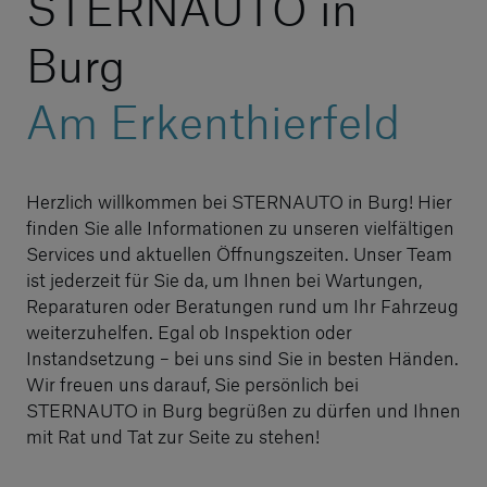
STERNAUTO in
Burg
Am Erkenthierfeld
Herzlich willkommen bei STERNAUTO in Burg! Hier
finden Sie alle Informationen zu unseren vielfältigen
Services und aktuellen Öffnungszeiten. Unser Team
ist jederzeit für Sie da, um Ihnen bei Wartungen,
Reparaturen oder Beratungen rund um Ihr Fahrzeug
weiterzuhelfen. Egal ob Inspektion oder
Instandsetzung – bei uns sind Sie in besten Händen.
Wir freuen uns darauf, Sie persönlich bei
STERNAUTO in Burg begrüßen zu dürfen und Ihnen
mit Rat und Tat zur Seite zu stehen!