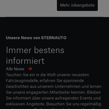
Mehr Jobangebote
Unsere News von STERNAUTO
Immer bestens
informiert
Alle News
Tauchen Sie ein in die Welt unserer neuesten
Fahrzeugmodelle, erfahren Sie spannende
Geschichten aus unserem Unternehmen und lernen
Sie unsere engagierten Mitarbeiter kennen. Bleiben
Sie informiert über unsere aufregenden Events und
exklusiven Angebote. Besuchen Sie uns regelmäßig