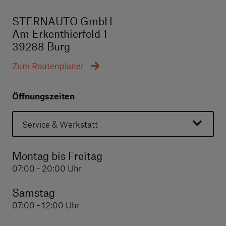
STERNAUTO GmbH
Am Erkenthierfeld 1
39288 Burg
Zum Routenplaner
Öffnungszeiten
Service & Werkstatt
Montag bis Freitag
07:00 - 20:00 Uhr
Samstag
07:00 - 12:00 Uhr