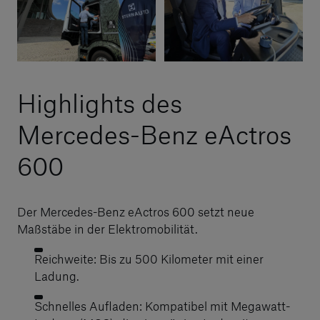
Highlights des
Mercedes-Benz eActros
600
Der Mercedes-Benz eActros 600 setzt neue
Maßstäbe in der Elektromobilität.
Reichweite: Bis zu 500 Kilometer mit einer
Ladung.
Schnelles Aufladen: Kompatibel mit Megawatt-