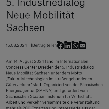
5. Industriedialog
Neue Mobilität
Sachsen
16.08.2024
Beitrag teilen
Am 14. August 2024 fand im Internationalen
Congress Center Dresden der 5. Industriedialog
Neue Mobilität Sachsen unter dem Motto
„Zukunftstechnologien im straßengebundenen
Güterverkehr“ statt. Organisiert von der Sächsischen
Energieagentur (SAENA) und gefördert vom
Sächsischen Staatsministerium für Wirtschaft,
Arbeit und Verkehr, versammelte die Veranstaltung
mehr als 200 Experten und Interessierte aus der