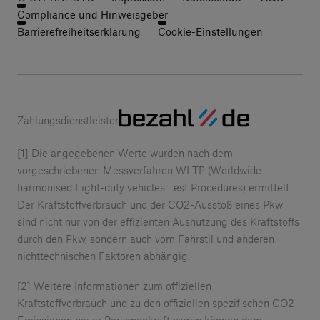
Compliance und Hinweisgeber
Barrierefreiheitserklärung
Cookie-Einstellungen
Zahlungsdienstleister
[1] Die angegebenen Werte wurden nach dem
vorgeschriebenen Messverfahren WLTP (Worldwide
harmonised Light-duty vehicles Test Procedures) ermittelt.
Der Kraftstoffverbrauch und der CO2-Ausstoß eines Pkw
sind nicht nur von der effizienten Ausnutzung des Kraftstoffs
durch den Pkw, sondern auch vom Fahrstil und anderen
nichttechnischen Faktoren abhängig.
[2] Weitere Informationen zum offiziellen
Kraftstoffverbrauch und zu den offiziellen spezifischen CO2-