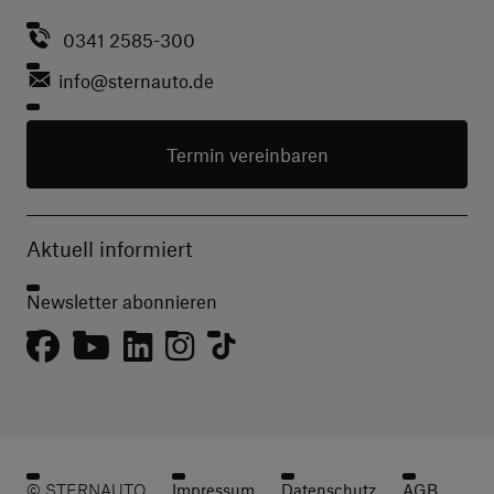
0341 2585-300
info
@sternauto.de
Termin vereinbaren
Aktuell informiert
Newsletter abonnieren
© STERNAUTO
Impressum
Datenschutz
AGB