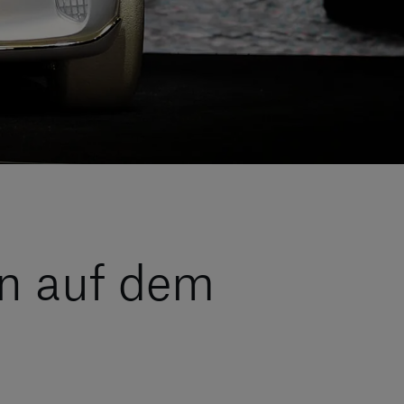
in auf dem