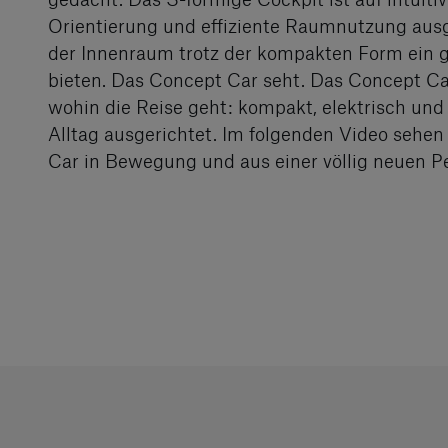
Orientierung und effiziente Raumnutzung ausge
der Innenraum trotz der kompakten Form ein
bieten. Das Concept Car seht. Das Concept Car 
wohin die Reise geht: kompakt, elektrisch und
Alltag ausgerichtet. Im folgenden Video sehe
Car in Bewegung und aus einer völlig neuen Pe