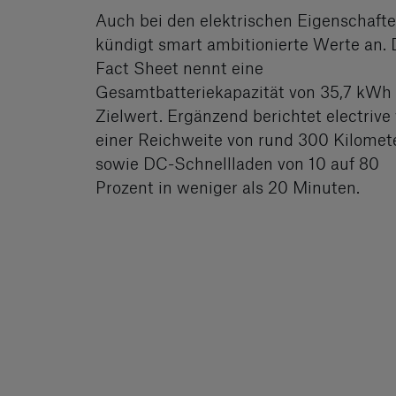
Auch bei den elektrischen Eigenschaft
kündigt smart ambitionierte Werte an.
Fact Sheet nennt eine
Gesamtbatteriekapazität von 35,7 kWh 
Zielwert. Ergänzend berichtet electrive
einer Reichweite von rund 300 Kilomet
sowie DC-Schnellladen von 10 auf 80
Prozent in weniger als 20 Minuten.