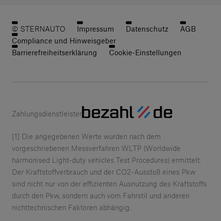
© STERNAUTO
Impressum
Datenschutz
AGB
Compliance und Hinweisgeber
Barrierefreiheitserklärung
Cookie-Einstellungen
Zahlungsdienstleister
[1] Die angegebenen Werte wurden nach dem
vorgeschriebenen Messverfahren WLTP (Worldwide
harmonised Light-duty vehicles Test Procedures) ermittelt.
Der Kraftstoffverbrauch und der CO2-Ausstoß eines Pkw
sind nicht nur von der effizienten Ausnutzung des Kraftstoffs
durch den Pkw, sondern auch vom Fahrstil und anderen
nichttechnischen Faktoren abhängig.