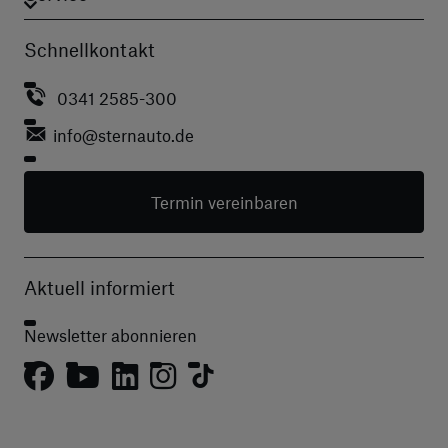
Schnellkontakt
0341 2585-300
info
@sternauto.de
Termin vereinbaren
Aktuell informiert
Newsletter abonnieren