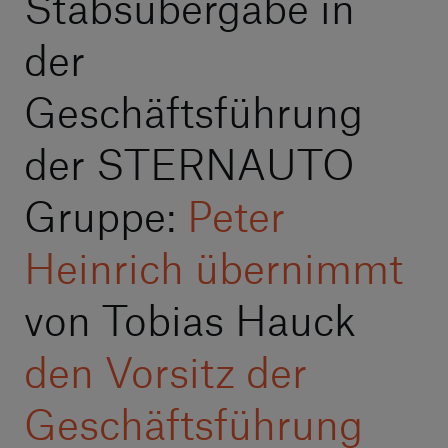
Stabsübergabe in
der
Geschäftsführung
der STERNAUTO
Gruppe:
Peter
Heinrich übernimmt
von Tobias Hauck
den Vorsitz der
Geschäftsführung