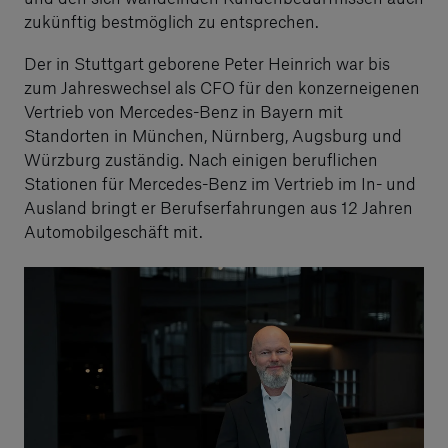
zukünftig bestmöglich zu entsprechen.
Der in Stuttgart geborene Peter Heinrich war bis
zum Jahreswechsel als CFO für den konzerneigenen
Vertrieb von Mercedes-Benz in Bayern mit
Standorten in München, Nürnberg, Augsburg und
Würzburg zuständig. Nach einigen beruflichen
Stationen für Mercedes-Benz im Vertrieb im In- und
Ausland bringt er Berufserfahrungen aus 12 Jahren
Automobilgeschäft mit.