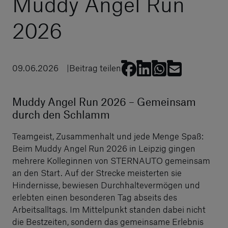
Muddy Angel Run
2026
09.06.2026
Beitrag teilen
Muddy Angel Run 2026 – Gemeinsam
durch den Schlamm
Teamgeist, Zusammenhalt und jede Menge Spaß:
Beim Muddy Angel Run 2026 in Leipzig gingen
mehrere Kolleginnen von STERNAUTO gemeinsam
an den Start. Auf der Strecke meisterten sie
Hindernisse, bewiesen Durchhaltevermögen und
erlebten einen besonderen Tag abseits des
Arbeitsalltags. Im Mittelpunkt standen dabei nicht
die Bestzeiten, sondern das gemeinsame Erlebnis