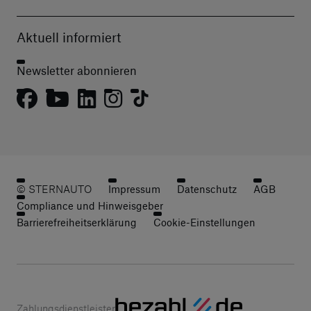
Aktuell informiert
Newsletter abonnieren
© STERNAUTO
Impressum
Datenschutz
AGB
Compliance und Hinweisgeber
Barrierefreiheitserklärung
Cookie-Einstellungen
Zahlungsdienstleister