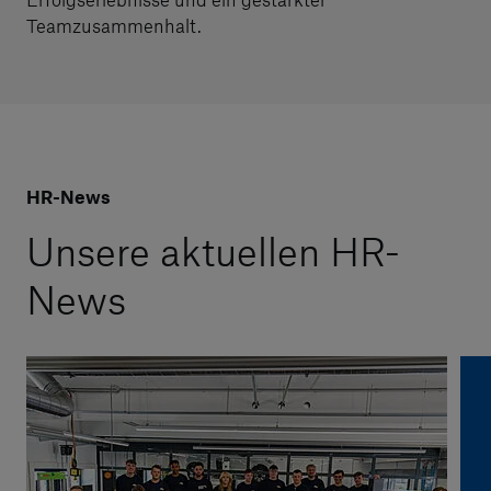
Teamzusammenhalt.
HR-News
Unsere aktuellen HR-
News