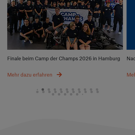
Finale beim Camp der Champs 2026 in Hamburg
Nac
Mehr dazu erfahren
Meh