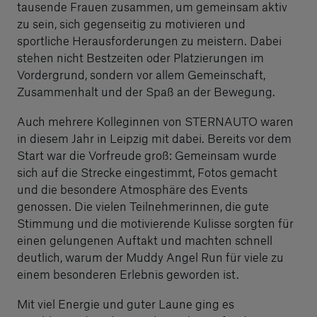
tausende Frauen zusammen, um gemeinsam aktiv
zu sein, sich gegenseitig zu motivieren und
sportliche Herausforderungen zu meistern. Dabei
stehen nicht Bestzeiten oder Platzierungen im
Vordergrund, sondern vor allem Gemeinschaft,
Zusammenhalt und der Spaß an der Bewegung.
Auch mehrere Kolleginnen von STERNAUTO waren
in diesem Jahr in Leipzig mit dabei. Bereits vor dem
Start war die Vorfreude groß: Gemeinsam wurde
sich auf die Strecke eingestimmt, Fotos gemacht
und die besondere Atmosphäre des Events
genossen. Die vielen Teilnehmerinnen, die gute
Stimmung und die motivierende Kulisse sorgten für
einen gelungenen Auftakt und machten schnell
deutlich, warum der Muddy Angel Run für viele zu
einem besonderen Erlebnis geworden ist.
Mit viel Energie und guter Laune ging es