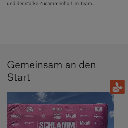
und der starke Zusammenhalt im Team.
Gemeinsam an den
Start