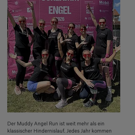
Der Muddy Angel Run ist weit mehr als ein
klassischer Hindernislauf. Jedes Jahr kommen