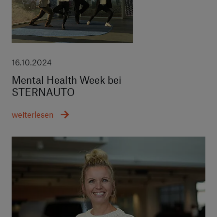
16.10.2024
Mental Health Week bei
STERNAUTO
weiterlesen