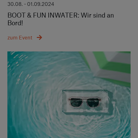
30.08. - 01.09.2024
BOOT & FUN INWATER: Wir sind an
Bord!
zum Event