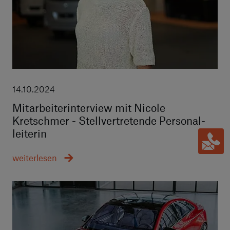
14.10.2024
Mitarbeiter­interview mit Nicole
Kretschmer - Stell­vertretende Personal­
leiterin
weiterlesen