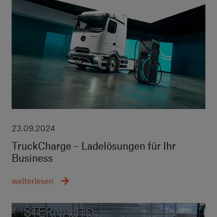
23.09.2024
TruckCharge – Ladelösungen für Ihr
Business
weiterlesen