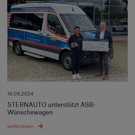
16.09.2024
STERNAUTO unterstützt ASB-
Wünschewagen
weiterlesen