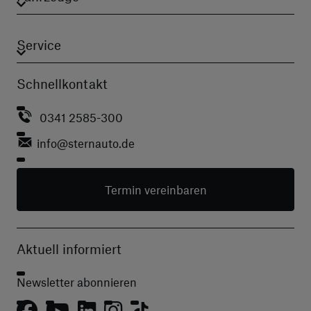
Service
Schnellkontakt
0341 2585-300
info
@sternauto.de
Termin vereinbaren
Aktuell informiert
Newsletter abonnieren