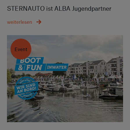
STERNAUTO ist ALBA Jugendpartner
weiterlesen
Event