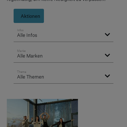
Aktionen
Infos
Alle Infos
Marke
Alle Marken
Thema
Alle Themen