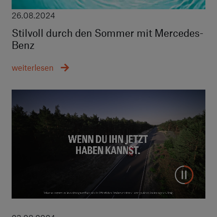
26.08.2024
Stilvoll durch den Sommer mit Mercedes-
Benz
weiterlesen