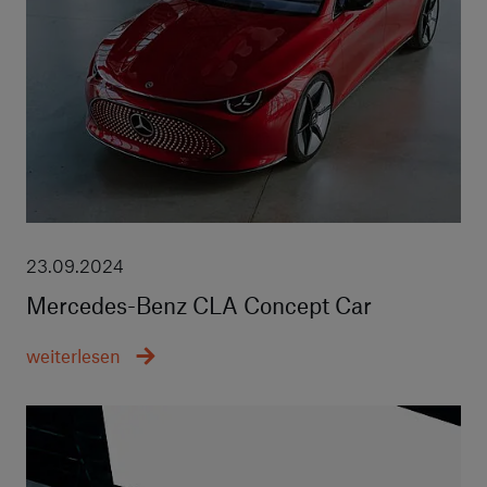
23.09.2024
Mercedes-Benz CLA Concept Car
weiterlesen