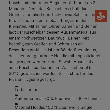
Kuschelbär ein treuer Begleiter für Kinder ab 2
Monaten. Denn das Kuscheltier schult das
Greifen, stimuliert den Tast- sowie Sehsinn und
fördert zudem den Beobachtungssinn der
Kleinsten. Mit seinen Ohren, Armen und Beinen
lädt der Kuschelbär, dessen Außenmaterial aus
einem hochwertigen Baumwoll-Leinen-Mix
besteht, zum Greifen und Schmusen ein.
Besonders praktisch ist am Bär darüber hinaus,
dass der orangefarbene Hoodie mit Logostickerei
ausgezogen werden kann. Sowohl Hoodie als
auch Kuschelbär können im Wäschebeutel bei
30° C gewaschen werden. So ist stets für das
Plus an Hygiene gesorgt.
Farbe: braun
Außenmaterial: 70 % Baumwolle/30 % Leinen
Material Hoodie: 100 % Baumwolle Single