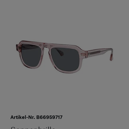
Artikel-Nr. B66959717