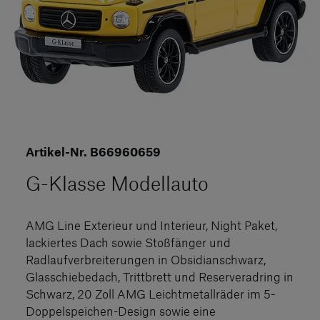
Artikel-Nr. B66960659
G-Klasse Modellauto
AMG Line Exterieur und Interieur, Night Paket,
lackiertes Dach sowie Stoßfänger und
Radlaufverbreiterungen in Obsidianschwarz,
Glasschiebedach, Trittbrett und Reserveradring in
Schwarz, 20 Zoll AMG Leichtmetallräder im 5-
Doppelspeichen-Design sowie eine