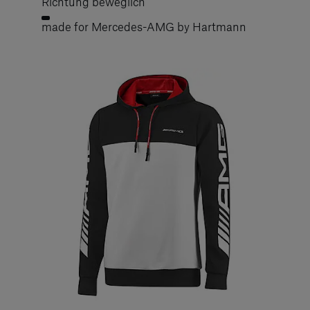
Richtung beweglich
made for Mercedes-AMG by Hartmann