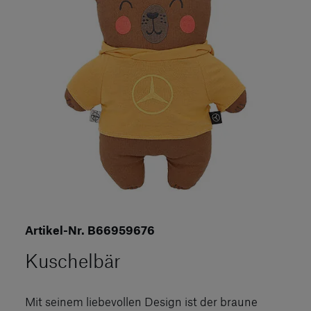
Artikel-Nr. B66959676
Kuschelbär
Mit seinem liebevollen Design ist der braune