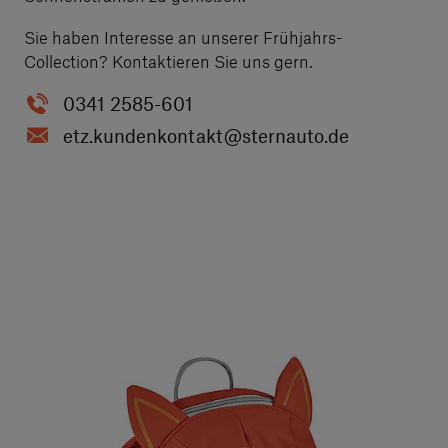
Sie haben Interesse an unserer Frühjahrs-
Collection? Kontaktieren Sie uns gern.
0341 2585-601
etz.kundenkontakt
@sternauto.de