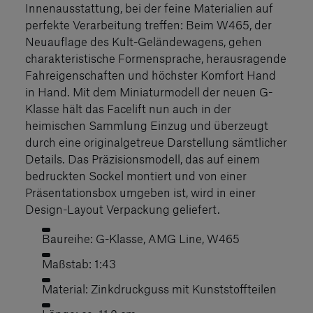
Innenausstattung, bei der feine Materialien auf
perfekte Verarbeitung treffen: Beim W465, der
Neuauflage des Kult-Geländewagens, gehen
charakteristische Formensprache, herausragende
Fahreigenschaften und höchster Komfort Hand
in Hand. Mit dem Miniaturmodell der neuen G-
Klasse hält das Facelift nun auch in der
heimischen Sammlung Einzug und überzeugt
durch eine originalgetreue Darstellung sämtlicher
Details. Das Präzisionsmodell, das auf einem
bedruckten Sockel montiert und von einer
Präsentationsbox umgeben ist, wird in einer
Design-Layout Verpackung geliefert.
Baureihe: G-Klasse, AMG Line, W465
Maßstab: 1:43
Material: Zinkdruckguss mit Kunststoffteilen