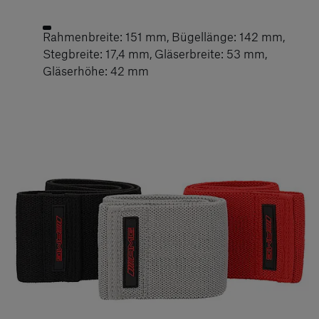
Rahmenbreite: 151 mm, Bügellänge: 142 mm,
Stegbreite: 17,4 mm, Gläserbreite: 53 mm,
Gläserhöhe: 42 mm