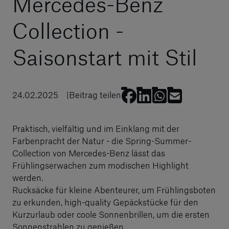
Mercedes-Benz
Collection -
Saisonstart mit Stil
24.02.2025
Beitrag teilen
Praktisch, vielfältig und im Einklang mit der
Farbenpracht der Natur - die Spring-Summer-
Collection von Mercedes-Benz lässt das
Frühlingserwachen zum modischen Highlight
werden.
Rucksäcke für kleine Abenteurer, um Frühlingsboten
zu erkunden, high-quality Gepäckstücke für den
Kurzurlaub oder coole Sonnenbrillen, um die ersten
Sonnenstrahlen zu genießen.