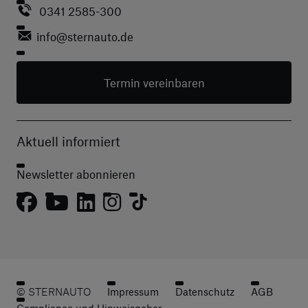
0341 2585-300
info
@sternauto.de
Termin vereinbaren
Aktuell informiert
Newsletter abonnieren
© STERNAUTO
Impressum
Datenschutz
AGB