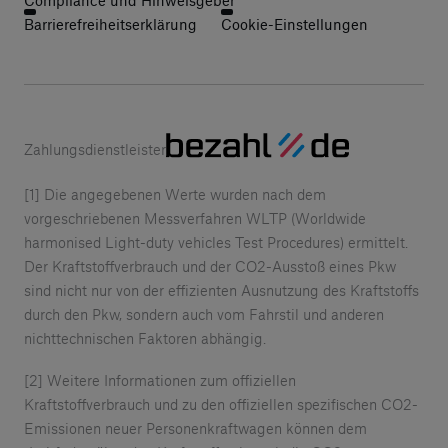
Compliance und Hinweisgeber
Barrierefreiheitserklärung
Cookie-Einstellungen
Zahlungsdienstleister
[1] Die angegebenen Werte wurden nach dem
vorgeschriebenen Messverfahren WLTP (Worldwide
harmonised Light-duty vehicles Test Procedures) ermittelt.
Der Kraftstoffverbrauch und der CO2-Ausstoß eines Pkw
sind nicht nur von der effizienten Ausnutzung des Kraftstoffs
durch den Pkw, sondern auch vom Fahrstil und anderen
nichttechnischen Faktoren abhängig.
[2] Weitere Informationen zum offiziellen
Kraftstoffverbrauch und zu den offiziellen spezifischen CO2-
Emissionen neuer Personenkraftwagen können dem