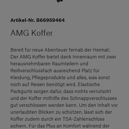
Artikel-Nr. B66959464
AMG Koffer
Bereit für neue Abenteuer fernab der Heimat:
Der AMG Koffer bietet dank Innenraum mit zwei
herausnehmbaren Raumteilern und
Reißverschlussfach ausreichend Platz für
Kleidung, Pflegeprodukte und alles, was sonst
noch auf Reisen benötigt wird. Elastische
Packgurte sorgen dafür, dass nichts verrutscht
und der Koffer mithilfe des Schnappverschlusses
gut verschlossen werden kann. Um den Inhalt vor
unerlaubten Blicken zu schützen, lässt sich der
Koffer zudem durch ein TSA-Zahlenschloss
sichern. Für das Plus an Komfort während der