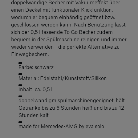
doppelwandige Becher mit Vakuumeffekt über
einen Deckel mit funktionaler Klickfunktion,
wodurch er bequem einhändig geöffnet bzw.
geschlossen werden kann. Nach Benutzung lässt
sich der 0,5 l fassende To Go Becher zudem
bequem in der Spülmaschine reinigen und immer
wieder verwenden - die perfekte Alternative zu
Einwegbechern.
Farbe: schwarz
Material: Edelstahl/Kunststoff/Silikon
Inhalt: ca. 0,5 l
doppelwandigm spülmaschinengeeignet, hält
Getränke bis zu 6 Stunden heiß und bis zu 12
Stunden kalt
made for Mercedes-AMG by eva solo