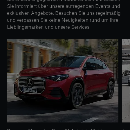
Sie informiert über unsere aufregenden Events und
exklusiven Angebote. Besuchen Sie uns regelmäßig
und verpassen Sie keine Neuigkeiten rund um Ihre
Lieblingsmarken und unsere Services!