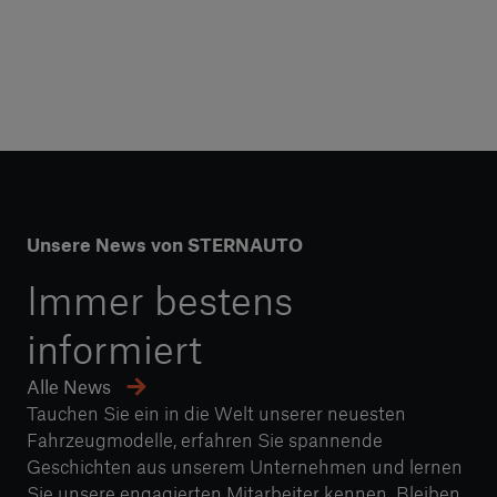
Unsere News von STERNAUTO
Immer bestens
informiert
Alle News
Tauchen Sie ein in die Welt unserer neuesten
Fahrzeugmodelle, erfahren Sie spannende
Geschichten aus unserem Unternehmen und lernen
Sie unsere engagierten Mitarbeiter kennen. Bleiben