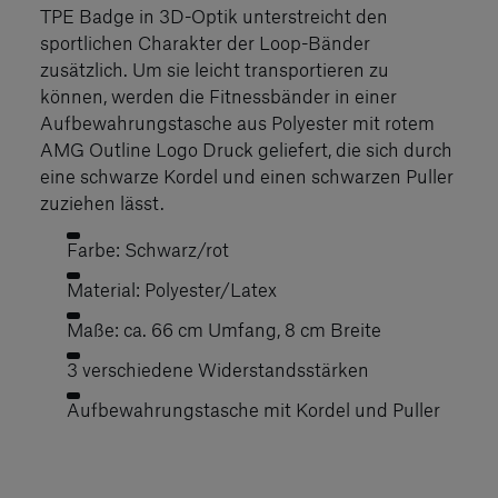
TPE Badge in 3D-Optik unterstreicht den
sportlichen Charakter der Loop-Bänder
zusätzlich. Um sie leicht transportieren zu
können, werden die Fitnessbänder in einer
Aufbewahrungstasche aus Polyester mit rotem
AMG Outline Logo Druck geliefert, die sich durch
eine schwarze Kordel und einen schwarzen Puller
zuziehen lässt.
Farbe: Schwarz/rot
Material: Polyester/Latex
Maße: ca. 66 cm Umfang, 8 cm Breite
3 verschiedene Widerstandsstärken
Aufbewahrungstasche mit Kordel und Puller