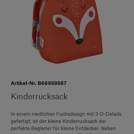
Artikel-Nr. B66959587
Kinderrucksack
In einem niedlichen Fuchsdesign mit 3-D-Details
gefertigt, ist der kleine Kinderrucksack der
perfekte Begleiter für kleine Entdecker. Neben