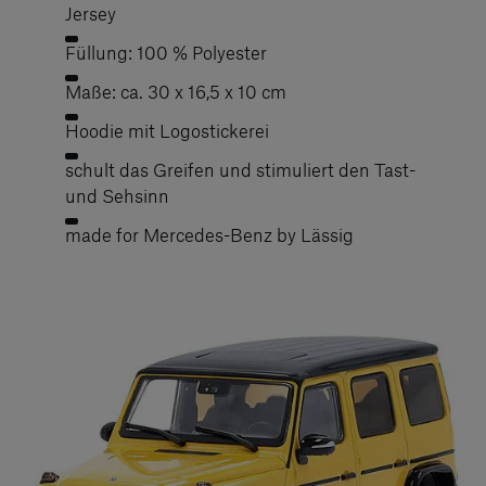
Jersey
Füllung: 100 % Polyester
Maße: ca. 30 x 16,5 x 10 cm
Hoodie mit Logostickerei
schult das Greifen und stimuliert den Tast-
und Sehsinn
made for Mercedes-Benz by Lässig