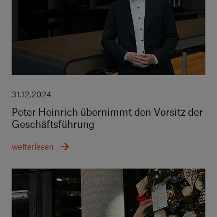
31.12.2024
Peter Heinrich übernimmt den Vorsitz der
Geschäftsführung
weiterlesen