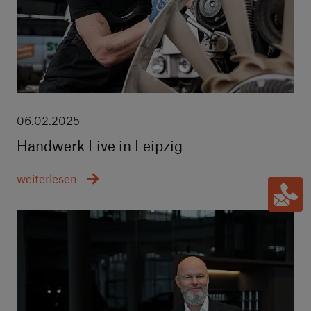
06.02.2025
Handwerk Live in Leipzig
weiterlesen