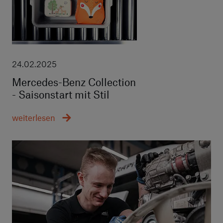
24.02.2025
Mercedes-Benz Collection
- Saisonstart mit Stil
weiterlesen