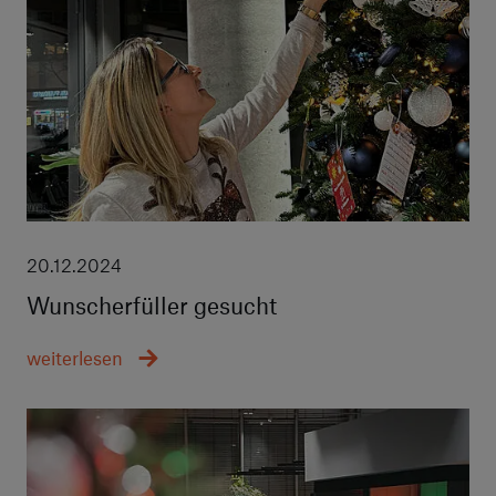
20.12.2024
Wunscherfüller gesucht
weiterlesen