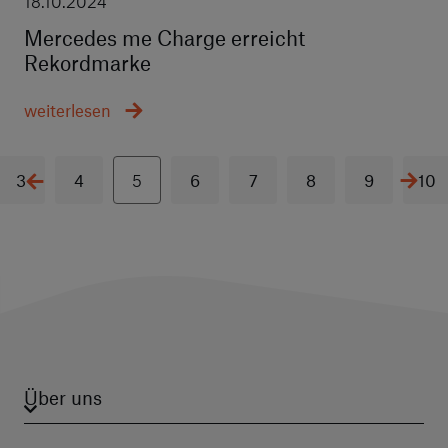
18.10.2024
Mercedes me Charge erreicht
Rekordmarke
weiterlesen
3
4
5
6
7
8
9
10
Über uns