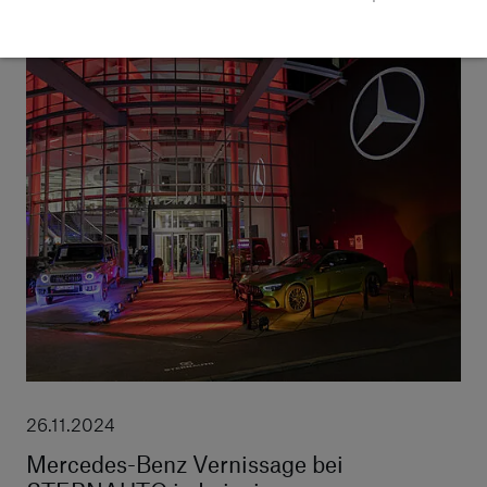
weiterlesen
26.11.2024
Mercedes-Benz Vernissage bei