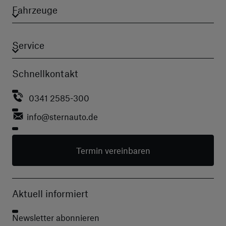
Fahrzeuge
Service
Schnellkontakt
0341 2585-300
info
@sternauto.de
Termin vereinbaren
Aktuell informiert
Newsletter abonnieren