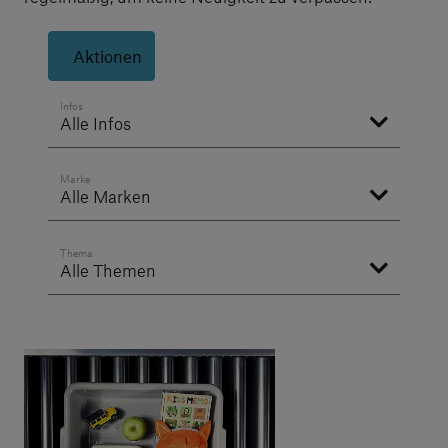
Aktionen
Infos
Alle Infos
Marke
Alle Marken
Thema
Alle Themen