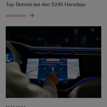
Top-Betrieb bei den S24h Herodays
weiterlesen