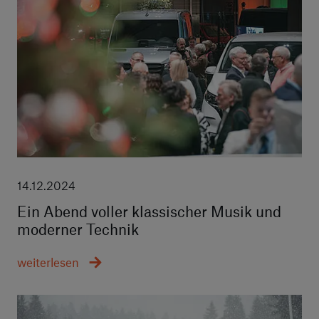
14.12.2024
Ein Abend voller klassischer Musik und
moderner Technik
weiterlesen