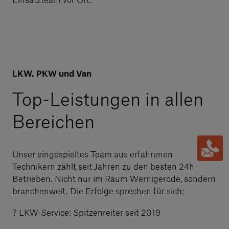
LKW, PKW und Van
Top-Leistungen in allen
Bereichen
Unser eingespieltes Team aus erfahrenen
Technikern zählt seit Jahren zu den besten 24h-
Betrieben. Nicht nur im Raum Wernigerode, sondern
branchenweit. Die Erfolge sprechen für sich:
? LKW-Service: Spitzenreiter seit 2019