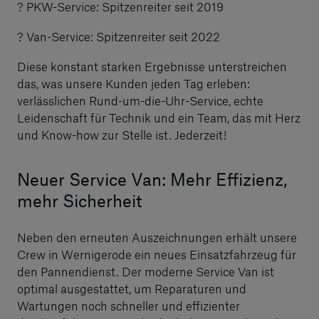
? PKW-Service: Spitzenreiter seit 2019
? Van-Service: Spitzenreiter seit 2022
Diese konstant starken Ergebnisse unterstreichen
das, was unsere Kunden jeden Tag erleben:
verlässlichen Rund-um-die-Uhr-Service, echte
Leidenschaft für Technik und ein Team, das mit Herz
und Know-how zur Stelle ist. Jederzeit!
Neuer Service Van: Mehr Effizienz,
mehr Sicherheit
Neben den erneuten Auszeichnungen erhält unsere
Crew in Wernigerode ein neues Einsatzfahrzeug für
den Pannendienst. Der moderne Service Van ist
optimal ausgestattet, um Reparaturen und
Wartungen noch schneller und effizienter