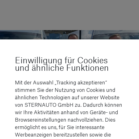
Einwilligung für Cookies
und ähnliche Funktionen
Mit der Auswahl „Tracking akzeptieren“
stimmen Sie der Nutzung von Cookies und
ähnlichen Technologien auf unserer Website
von STERNAUTO GmbH zu. Dadurch können
wir Ihre Aktivitäten anhand von Geräte- und
Browsereinstellungen nachvollziehen. Dies
ermöglicht es uns, für Sie interessante
Werbeanzeigen bereitzustellen sowie die
Unsere News von STERNAUTO