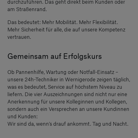
durchzuführen. Das geht direkt beim Kunden oder
am Straßenrand.
Das bedeutet: Mehr Mobilität. Mehr Flexibilität.
Mehr Sicherheit für alle, die auf unsere Kompetenz
vertrauen.
Gemeinsam auf Erfolgskurs
Ob Pannenhilfe, Wartung oder Notfall-Einsatz –
unsere 24h-Techniker in Wernigerode zeigen täglich,
was es bedeutet, Service auf höchstem Niveau zu
liefern. Die vier Auszeichnungen sind nicht nur eine
Anerkennung für unsere Kolleginnen und Kollegen,
sondern auch ein Versprechen an unsere Kundinnen
und Kunden:
Wir sind da, wenn’s drauf ankommt. Tag und Nacht.