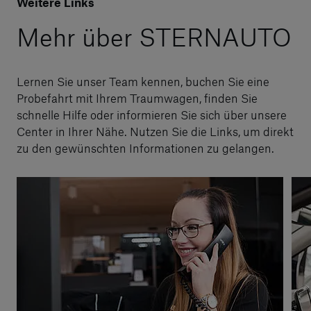
Weitere Links
Mehr über STERNAUTO
Lernen Sie unser Team kennen, buchen Sie eine
Probefahrt mit Ihrem Traumwagen, finden Sie
schnelle Hilfe oder informieren Sie sich über unsere
Center in Ihrer Nähe. Nutzen Sie die Links, um direkt
zu den gewünschten Informationen zu gelangen.