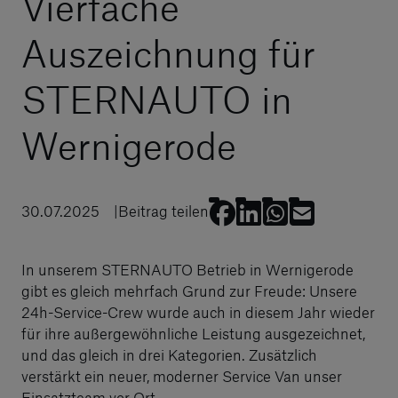
Vierfache
Auszeichnung für
STERNAUTO in
Wernigerode
30.07.2025
Beitrag teilen
In unserem STERNAUTO Betrieb in Wernigerode
gibt es gleich mehrfach Grund zur Freude: Unsere
24h-Service-Crew wurde auch in diesem Jahr wieder
für ihre außergewöhnliche Leistung ausgezeichnet,
und das gleich in drei Kategorien. Zusätzlich
verstärkt ein neuer, moderner Service Van unser
Einsatzteam vor Ort.