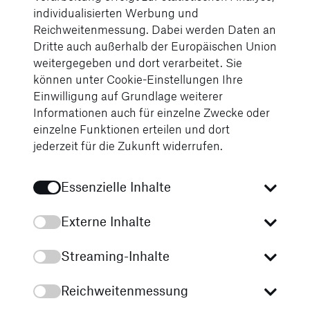
individualisierten Werbung und
Reichweitenmessung. Dabei werden Daten an
Dritte auch außerhalb der Europäischen Union
weitergegeben und dort verarbeitet. Sie
können unter Cookie-Einstellungen Ihre
Einwilligung auf Grundlage weiterer
Informationen auch für einzelne Zwecke oder
einzelne Funktionen erteilen und dort
jederzeit für die Zukunft widerrufen.
Essenzielle Inhalte
Externe Inhalte
Streaming-Inhalte
Reichweitenmessung