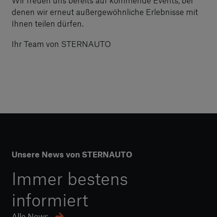
Wir freuen uns bereits auf kommende Events, bei
denen wir erneut außergewöhnliche Erlebnisse mit
Ihnen teilen dürfen.
Ihr Team von STERNAUTO
Unsere News von STERNAUTO
Immer bestens
informiert
Alle News