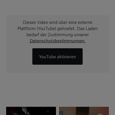
Dieses Video wird über eine externe
Plattform (YouTube) gehostet. Das Laden
bedarf der Zustimmung unserer
Datenschutzbestimmungen.
YouTube aktivieren