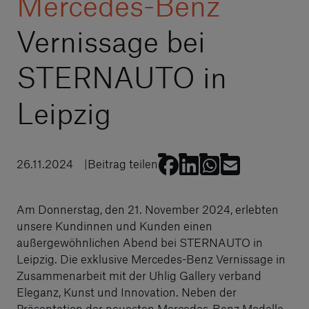
Mercedes-Benz
Vernissage bei
STERNAUTO in
Leipzig
26.11.2024
Beitrag teilen
Am Donnerstag, den 21. November 2024, erlebten
unsere Kundinnen und Kunden einen
außergewöhnlichen Abend bei STERNAUTO in
Leipzig. Die exklusive Mercedes-Benz Vernissage in
Zusammenarbeit mit der Uhlig Gallery verband
Eleganz, Kunst und Innovation. Neben der
Präsentation der neuesten Mercedes-Benz Modelle