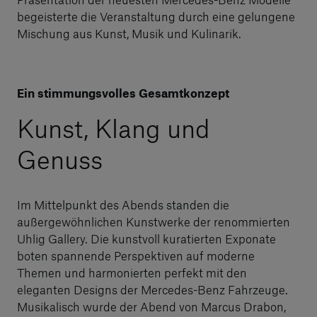
begeisterte die Veranstaltung durch eine gelungene
Mischung aus Kunst, Musik und Kulinarik.
Ein stimmungsvolles Gesamtkonzept
Kunst, Klang und
Genuss
Im Mittelpunkt des Abends standen die
außergewöhnlichen Kunstwerke der renommierten
Uhlig Gallery. Die kunstvoll kuratierten Exponate
boten spannende Perspektiven auf moderne
Themen und harmonierten perfekt mit den
eleganten Designs der Mercedes-Benz Fahrzeuge.
Musikalisch wurde der Abend von Marcus Drabon,