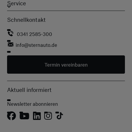
Service
Schnellkontakt
0341 2585-300
info
@sternauto.de
Termin vereinbaren
Aktuell informiert
Newsletter abonnieren