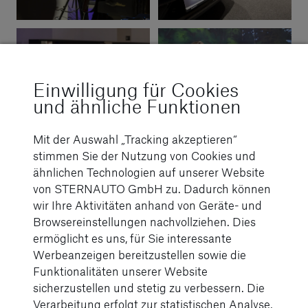
Einwilligung für Cookies
und ähnliche Funktionen
Mit der Auswahl „Tracking akzeptieren“
stimmen Sie der Nutzung von Cookies und
ähnlichen Technologien auf unserer Website
von STERNAUTO GmbH zu. Dadurch können
wir Ihre Aktivitäten anhand von Geräte- und
Browsereinstellungen nachvollziehen. Dies
ermöglicht es uns, für Sie interessante
Werbeanzeigen bereitzustellen sowie die
Funktionalitäten unserer Website
sicherzustellen und stetig zu verbessern. Die
Verarbeitung erfolgt zur statistischen Analyse,