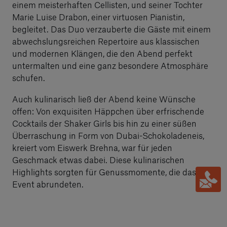
einem meisterhaften Cellisten, und seiner Tochter
Marie Luise Drabon, einer virtuosen Pianistin,
begleitet. Das Duo verzauberte die Gäste mit einem
abwechslungsreichen Repertoire aus klassischen
und modernen Klängen, die den Abend perfekt
untermalten und eine ganz besondere Atmosphäre
schufen.
Auch kulinarisch ließ der Abend keine Wünsche
offen: Von exquisiten Häppchen über erfrischende
Cocktails der Shaker Girls bis hin zu einer süßen
Überraschung in Form von Dubai-Schokoladeneis,
kreiert vom Eiswerk Brehna, war für jeden
Geschmack etwas dabei. Diese kulinarischen
Highlights sorgten für Genussmomente, die das
Event abrundeten.