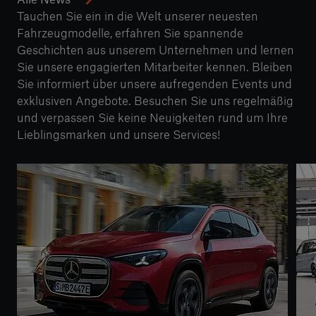
Tauchen Sie ein in die Welt unserer neuesten
Fahrzeugmodelle, erfahren Sie spannende
Geschichten aus unserem Unternehmen und lernen
Sie unsere engagierten Mitarbeiter kennen. Bleiben
Sie informiert über unsere aufregenden Events und
exklusiven Angebote. Besuchen Sie uns regelmäßig
und verpassen Sie keine Neuigkeiten rund um Ihre
Lieblingsmarken und unsere Services!