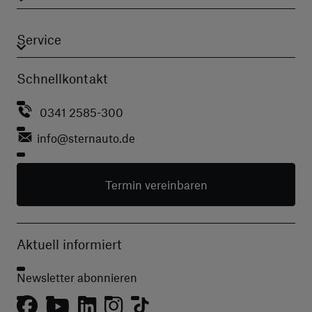
Service
Schnellkontakt
0341 2585-300
info
@sternauto.de
Termin vereinbaren
Aktuell informiert
Newsletter abonnieren