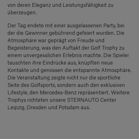
von deren Eleganz und Leistungsfähigkeit zu
überzeugen.
Der Tag endete mit einer ausgelassenen Party, bei
der die Gewinner gebührend gefeiert wurden. Die
Atmosphäre war geprägt von Freude und
Begeisterung, was den Auftakt der Golf Trophy zu
einem unvergesslichen Erlebnis machte. Die Spieler
tauschten ihre Eindrücke aus, knüpften neue
Kontakte und genossen die entspannte Atmosphäre.
Die Veranstaltung zeigte nicht nur die sportliche
Seite des Golfsports, sondern auch den exklusiven
Lifestyle, den Mercedes-Benz repräsentiert. Weitere
Trophys richteten unsere STERNAUTO Center
Leipzig, Dresden und Potsdam aus.