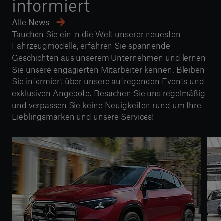
informiert
Alle News
Tauchen Sie ein in die Welt unserer neuesten
Fahrzeugmodelle, erfahren Sie spannende
Geschichten aus unserem Unternehmen und lernen
Sie unsere engagierten Mitarbeiter kennen. Bleiben
Sie informiert über unsere aufregenden Events und
exklusiven Angebote. Besuchen Sie uns regelmäßig
und verpassen Sie keine Neuigkeiten rund um Ihre
Lieblingsmarken und unsere Services!