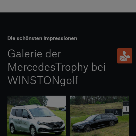
Die schönsten Impressionen
Galerie der
MercedesTrophy bei
WINSTONgolf