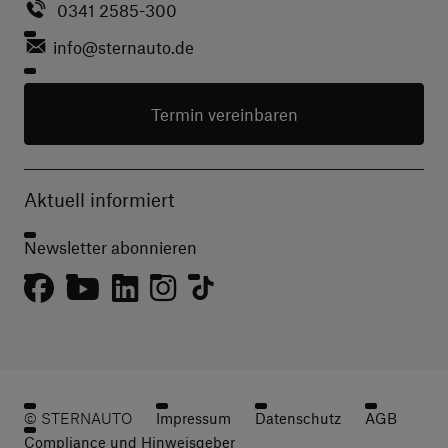
0341 2585-300
info
@sternauto.de
Termin vereinbaren
Aktuell informiert
Newsletter abonnieren
© STERNAUTO
Impressum
Datenschutz
AGB
Compliance und Hinweisgeber