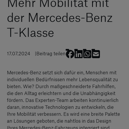
Mehr Mobilität mit
der Mercedes-Benz
T-Klasse
17.07.2024
Beitrag teilen
Mercedes-Benz setzt sich dafür ein, Menschen mit
individuellen Bedürfnissen mehr Lebensqualität zu
bieten. Wie? Durch maßgeschneiderte Fahrhilfen,
die den Alltag erleichtern und die Unabhängigkeit
fördern. Das Experten-Team arbeiten kontinuierlich
daran, innovative Technologien zu entwickeln, die
Ihre Mobilität verbessern. Es wird eine breite Palette
an Lösungen geboten, die nahtlos in das Design
Ihres Mercedes-Benz-Fahrzeugs integriert sind.