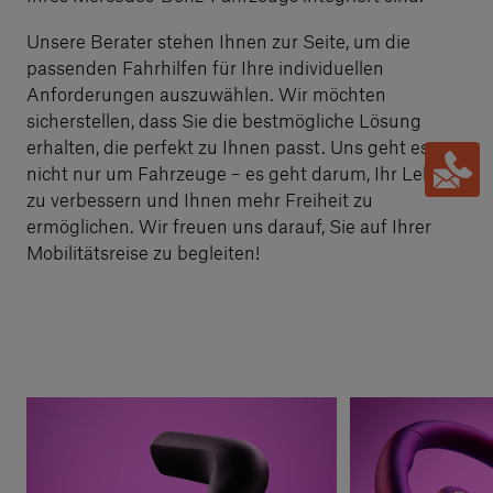
Unsere Berater stehen Ihnen zur Seite, um die
passenden Fahrhilfen für Ihre individuellen
Anforderungen auszuwählen. Wir möchten
sicherstellen, dass Sie die bestmögliche Lösung
erhalten, die perfekt zu Ihnen passt. Uns geht es
nicht nur um Fahrzeuge – es geht darum, Ihr Leben
zu verbessern und Ihnen mehr Freiheit zu
ermöglichen. Wir freuen uns darauf, Sie auf Ihrer
Mobilitätsreise zu begleiten!