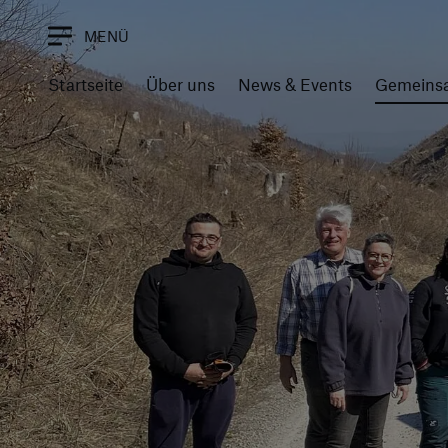
MENÜ
Startseite
Über uns
News & Events
Gemeinsa