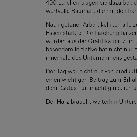
400 Lärchen trugen sie dazu bei, d
wertvolle Baumart, die mit den ha
Nach getaner Arbeit kehrten alle
Essen stärkte. Die Lärchenpflanzen
wurden aus der Gratifikation zum
besondere Initiative hat nicht nu
innerhalb des Unternehmens gestä
Der Tag war nicht nur von produkt
einen wichtigen Beitrag zum Erhal
denn Gutes Tun macht glücklich u
Der Harz braucht weiterhin Unterstü