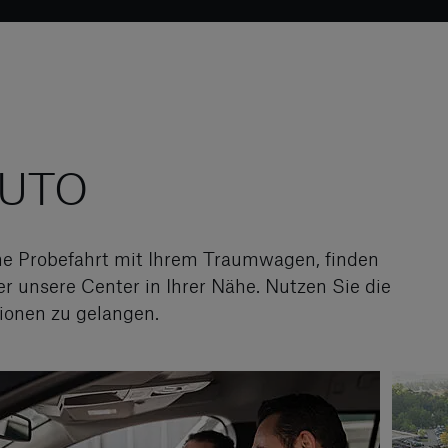
AUTO
ne Probefahrt mit Ihrem Traumwagen, finden
er unsere Center in Ihrer Nähe. Nutzen Sie die
ionen zu gelangen.