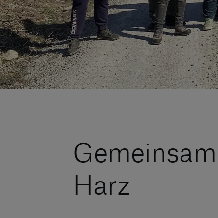
Gemeinsam G
Harz