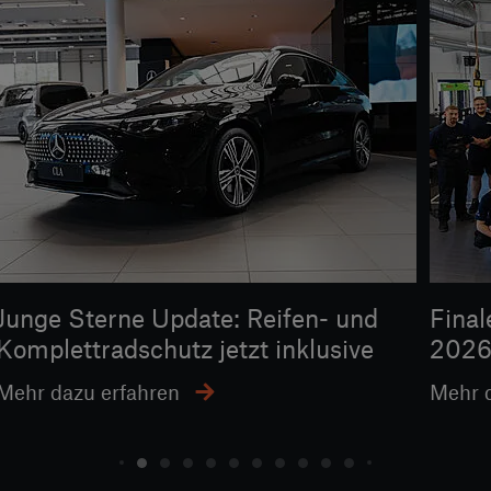
Junge Sterne Update: Reifen- und
Fina
Komplettradschutz jetzt inklusive
2026
Mehr dazu erfahren
Mehr d