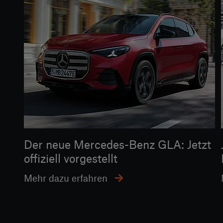
Der neue Mercedes-Benz GLA: Jetzt
offiziell vorgestellt
Mehr dazu erfahren