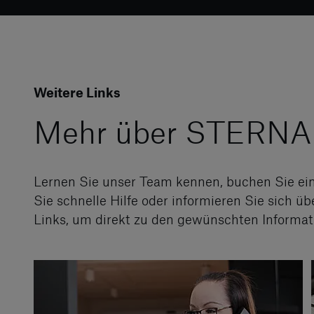
Weitere Links
Mehr über STERN
Lernen Sie unser Team kennen, buchen Sie ei
Sie schnelle Hilfe oder informieren Sie sich üb
Links, um direkt zu den gewünschten Informat