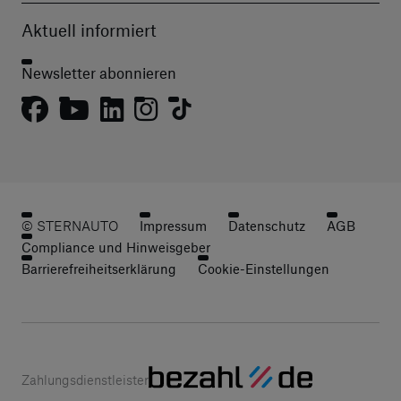
Aktuell informiert
Newsletter abonnieren
© STERNAUTO
Impressum
Datenschutz
AGB
Compliance und Hinweisgeber
Barrierefreiheitserklärung
Cookie-Einstellungen
Zahlungsdienstleister