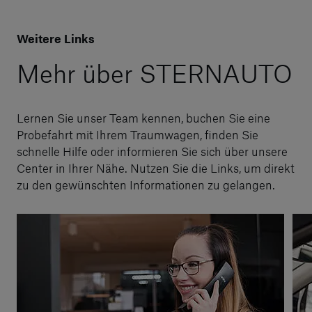
Weitere Links
Mehr über STERNAUTO
Lernen Sie unser Team kennen, buchen Sie eine
Probefahrt mit Ihrem Traumwagen, finden Sie
schnelle Hilfe oder informieren Sie sich über unsere
Center in Ihrer Nähe. Nutzen Sie die Links, um direkt
zu den gewünschten Informationen zu gelangen.