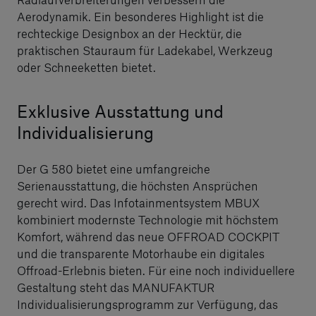
Aerodynamik. Ein besonderes Highlight ist die
rechteckige Designbox an der Hecktür, die
praktischen Stauraum für Ladekabel, Werkzeug
oder Schneeketten bietet.
Exklusive Ausstattung und
Individualisierung
Der G 580 bietet eine umfangreiche
Serienausstattung, die höchsten Ansprüchen
gerecht wird. Das Infotainmentsystem MBUX
kombiniert modernste Technologie mit höchstem
Komfort, während das neue OFFROAD COCKPIT
und die transparente Motorhaube ein digitales
Offroad-Erlebnis bieten. Für eine noch individuellere
Gestaltung steht das MANUFAKTUR
Individualisierungsprogramm zur Verfügung, das