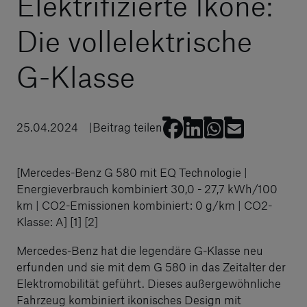
Elektrifizierte Ikone:
Die vollelektrische
G-Klasse
25.04.2024
Beitrag teilen
[Mercedes-Benz G 580 mit EQ Technologie |
Energieverbrauch kombiniert 30,0 - 27,7 kWh/100
km | CO2-Emissionen kombiniert: 0 g/km | CO2-
Klasse: A] [1] [2]
Mercedes-Benz hat die legendäre G-Klasse neu
erfunden und sie mit dem G 580 in das Zeitalter der
Elektromobilität geführt. Dieses außergewöhnliche
Fahrzeug kombiniert ikonisches Design mit