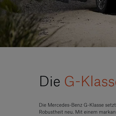
Die
G-Klass
Die Mercedes-Benz G-Klasse setzt 
Robustheit neu. Mit einem markant