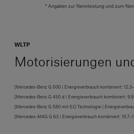
* Angaben zur Nennleistung und zum Nen
WLTP
Motorisierungen un
[Mercedes-Benz G 500 | Energieverbrauch kombiniert: 12,3‒
[Mercedes-Benz G 450 d | Energieverbrauch kombiniert: 9,9
[Mercedes-Benz G 580 mit EQ Technologie | Energieverbrau
[Mercedes-AMG G 63 | Energieverbrauch kombiniert: 15,7‒1