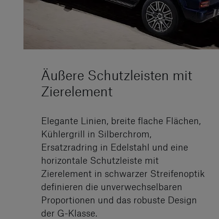
Äußere Schutzleisten mit
Zierelement
Elegante Linien, breite flache Flächen,
Kühlergrill in Silberchrom,
Ersatzradring in Edelstahl und eine
horizontale Schutzleiste mit
Zierelement in schwarzer Streifenoptik
definieren die unverwechselbaren
Proportionen und das robuste Design
der G-Klasse.