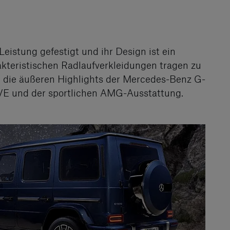
Leistung gefestigt und ihr Design ist ein
akteristischen Radlaufverkleidungen tragen zu
e die äußeren Highlights der Mercedes-Benz G-
IVE und der sportlichen AMG-Ausstattung.