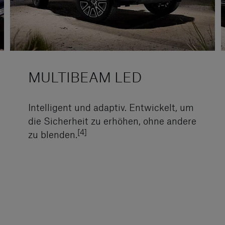
MULTIBEAM LED
Intelligent und adaptiv. Entwickelt, um
die Sicherheit zu erhöhen, ohne andere
[4]
zu blenden.