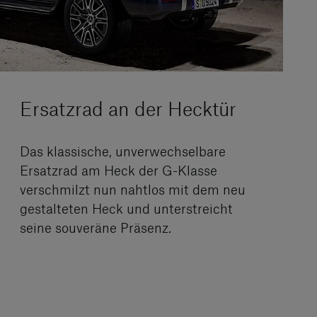
Ersatzrad an der Hecktür
Das klassische, unverwechselbare
Ersatzrad am Heck der G-Klasse
verschmilzt nun nahtlos mit dem neu
gestalteten Heck und unterstreicht
seine souveräne Präsenz.