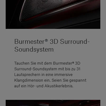
Burmester® 3D Surround-
Soundsystem
Tauchen Sie mit dem Burmester® 3D
Surround-Soundsystem mit bis zu 31
Lautsprechern in eine immersive
Klangdimension ein. Seien Sie gespannt
auf ein Hör- und Akustikerlebnis.