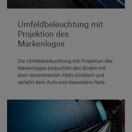
Umfeldbeleuchtung mit
Projektion des
Markenlogos
Die Umfeldbeleuchtung mit Projektion des
Markenlogos beleuchtet den Boden mit
dem renommierten AMG-Emblem und
verleiht dem Auto eine besondere Note.