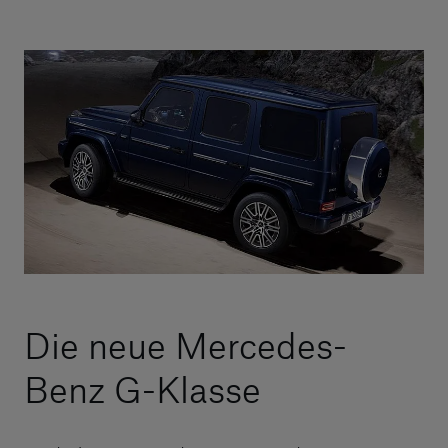
Die neue Mercedes-
Benz G-Klasse