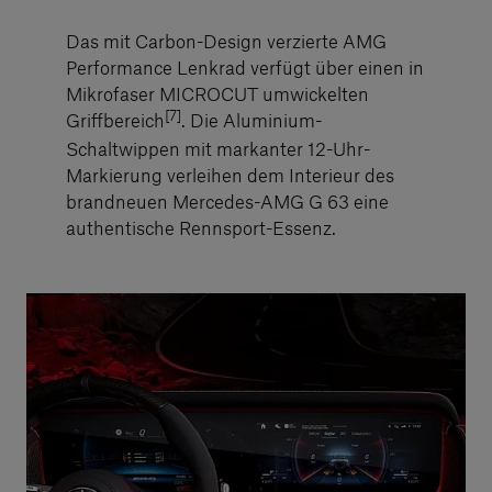
Das mit Carbon-Design verzierte AMG
Performance Lenkrad verfügt über einen in
Mikrofaser MICROCUT umwickelten
[7]
Griffbereich
. Die Aluminium-
Schaltwippen mit markanter 12-Uhr-
Markierung verleihen dem Interieur des
brandneuen Mercedes-AMG G 63 eine
authentische Rennsport-Essenz.