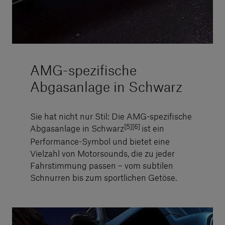
AMG-spezifische
Abgasanlage in Schwarz
Sie hat nicht nur Stil: Die AMG-spezifische
[5][6]
Abgasanlage in Schwarz
ist ein
Performance-Symbol und bietet eine
Vielzahl von Motorsounds, die zu jeder
Fahrstimmung passen – vom subtilen
Schnurren bis zum sportlichen Getöse.