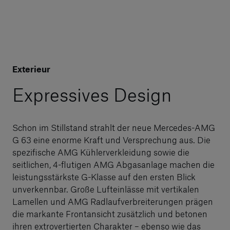
Exterieur
Expressives Design
Schon im Stillstand strahlt der neue Mercedes-AMG
G 63 eine enorme Kraft und Versprechung aus. Die
spezifische AMG Kühlerverkleidung sowie die
seitlichen, 4-flutigen AMG Abgasanlage machen die
leistungsstärkste G-Klasse auf den ersten Blick
unverkennbar. Große Lufteinlässe mit vertikalen
Lamellen und AMG Radlaufverbreiterungen prägen
die markante Frontansicht zusätzlich und betonen
ihren extrovertierten Charakter – ebenso wie das