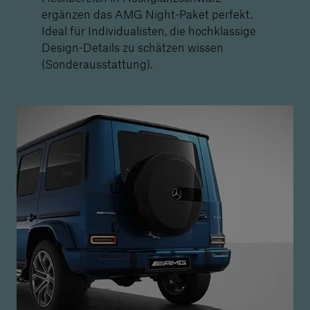
ergänzen das AMG Night-Paket perfekt.
Ideal für Individualisten, die hochklassige
Design-Details zu schätzen wissen
(Sonderausstattung).