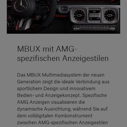
MBUX mit AMG-
spezifischen Anzeigestilen
Das MBUX Multimediasystem der neuen
Generation zeigt die ideale Verbindung aus
sportlichem Design und innovativem
Bedien- und Anzeigekonzept. Spezifische
AMG Anzeigen visualisieren die
dynamische Ausrichtung, während Sie auf
dem volldigitalen Kombiinstrument
zwischen AMG-spezifischen Anzeigestilen