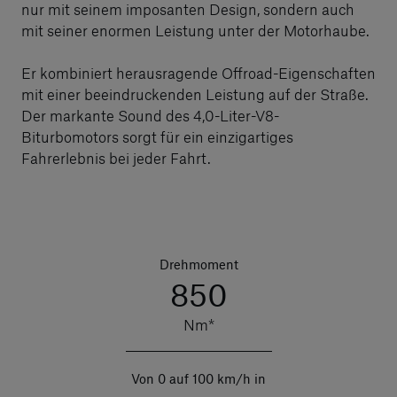
nur mit seinem imposanten Design, sondern auch
mit seiner enormen Leistung unter der Motorhaube.
Er kombiniert herausragende Offroad-Eigenschaften
mit einer beeindruckenden Leistung auf der Straße.
Der markante Sound des 4,0-Liter-V8-
Biturbomotors sorgt für ein einzigartiges
Fahrerlebnis bei jeder Fahrt.
Drehmoment
850
Nm*
Von 0 auf 100 km/h in