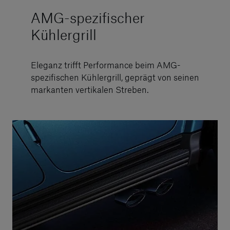
AMG-spezifischer
Kühlergrill
Eleganz trifft Performance beim AMG-
spezifischen Kühlergrill, geprägt von seinen
markanten vertikalen Streben.