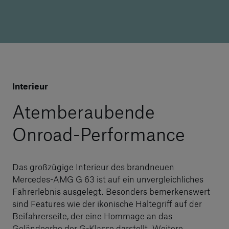
Interieur
Atemberaubende
Onroad-Performance
Das großzügige Interieur des brandneuen
Mercedes-AMG G 63 ist auf ein unvergleichliches
Fahrerlebnis ausgelegt. Besonders bemerkenswert
sind Features wie der ikonische Haltegriff auf der
Beifahrerseite, der eine Hommage an das
Geländeerbe der G-Klasse darstellt. Weitere