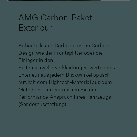
AMG Carbon-Paket
Exterieur
Anbauteile aus Carbon oder im Carbon-
Design wie der Frontsplitter oder die
Einleger in den
Seitenschwellerverkleidungen werten das
Exterieur aus jedem Blickwinkel optisch
auf. Mit dem Hightech-Material aus dem
Motorsport unterstreichen Sie den
Performance-Anspruch Ihres Fahrzeugs
(Sonderausstattung).