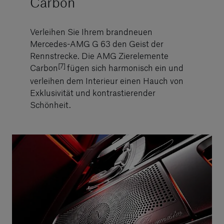
Carbon
Verleihen Sie Ihrem brandneuen
Mercedes-AMG G 63 den Geist der
Rennstrecke. Die AMG Zierelemente
[7]
Carbon
fügen sich harmonisch ein und
verleihen dem Interieur einen Hauch von
Exklusivität und kontrastierender
Schönheit.