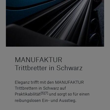
MANUFAKTUR
Trittbretter in Schwarz
Eleganz trifft mit den MANUFAKTUR
Trittbrettern in Schwarz auf
[5][7]
Praktikabilität
und sorgt so für einen
reibungslosen Ein- und Ausstieg.