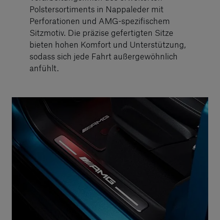
Polstersortiments in Nappaleder mit
Perforationen und AMG-spezifischem
Sitzmotiv. Die präzise gefertigten Sitze
bieten hohen Komfort und Unterstützung,
sodass sich jede Fahrt außergewöhnlich
anfühlt.