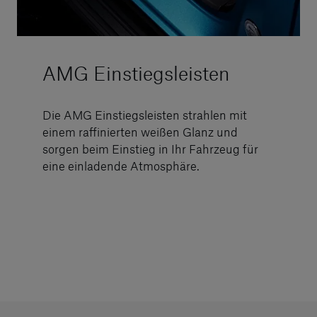
AMG Einstiegsleisten
Die AMG Einstiegsleisten strahlen mit
einem raffinierten weißen Glanz und
sorgen beim Einstieg in Ihr Fahrzeug für
eine einladende Atmosphäre.