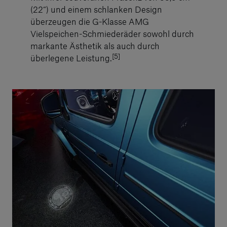
(22“) und einem schlanken Design
überzeugen die G-Klasse AMG
Vielspeichen-Schmiederäder sowohl durch
markante Ästhetik als auch durch
[5]
überlegene Leistung.