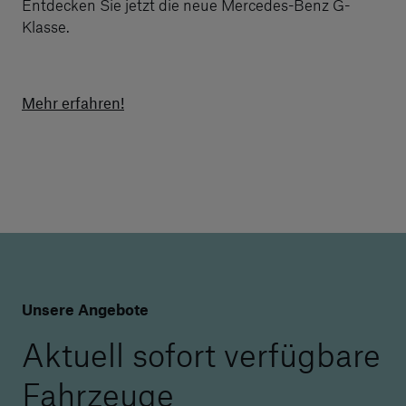
Entdecken Sie jetzt die neue Mercedes-Benz G-
Klasse.
Mehr erfahren!
Unsere Angebote
Aktuell sofort verfügbare
Fahrzeuge