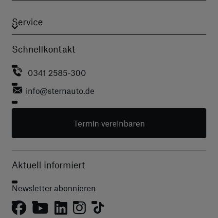
Service
Schnellkontakt
0341 2585-300
info
@sternauto.de
Termin vereinbaren
Aktuell informiert
Newsletter abonnieren