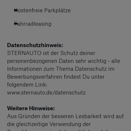
Kostenfreie Parkplätze
Fahrradleasing
Datenschutzhinweis:
STERNAUTO ist der Schutz deiner
personenbezogenen Daten sehr wichtig - alle
Informationen zum Thema Datenschutz im
Bewerbungsverfahren findest Du unter
folgendem Link:
www.sternauto.de/datenschutz
Weitere Hinweise:
Aus Gründen der besseren Lesbarkeit wird auf
die gleichzeitige Verwendung der