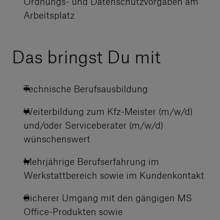
Ordnungs- und Datenschutzvorgaben am
Arbeitsplatz
Das bringst Du mit
Technische Berufsausbildung
Weiterbildung zum Kfz-Meister (m/w/d)
und/oder Serviceberater (m/w/d)
wünschenswert
Mehrjährige Berufserfahrung im
Werkstattbereich sowie im Kundenkontakt
Sicherer Umgang mit den gängigen MS
Office-Produkten sowie