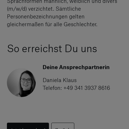
Sprachformen männlich, weiblich und divers
(m/w/d) verzichtet. Sämtliche
Personenbezeichnungen gelten
gleichermaßen für alle Geschlechter.
So erreichst Du uns
Deine Ansprechpartnerin
Daniela Klaus
Telefon: +49 341 3937 8616