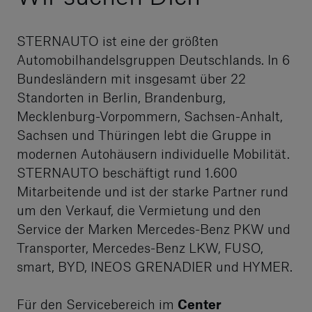
STERNAUTO ist eine der größten
Automobilhandelsgruppen Deutschlands. In 6
Bundesländern mit insgesamt über 22
Standorten in Berlin, Brandenburg,
Mecklenburg-Vorpommern, Sachsen-Anhalt,
Sachsen und Thüringen lebt die Gruppe in
modernen Autohäusern individuelle Mobilität.
STERNAUTO beschäftigt rund 1.600
Mitarbeitende und ist der starke Partner rund
um den Verkauf, die Vermietung und den
Service der Marken Mercedes-Benz PKW und
Transporter, Mercedes-Benz LKW, FUSO,
smart, BYD, INEOS GRENADIER und HYMER.
Für den Servicebereich im
Center