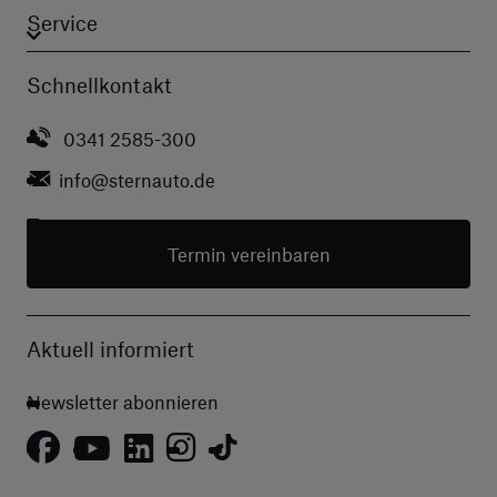
Service
Schnellkontakt
0341 2585-300
info
@sternauto.de
Termin vereinbaren
Aktuell informiert
Newsletter abonnieren