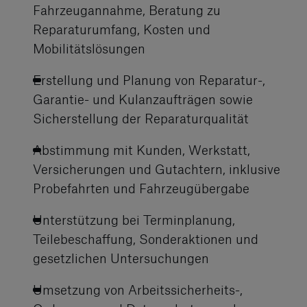
Fahrzeugannahme, Beratung zu
Reparaturumfang, Kosten und
Mobilitätslösungen
Erstellung und Planung von Reparatur-,
Garantie- und Kulanzaufträgen sowie
Sicherstellung der Reparaturqualität
Abstimmung mit Kunden, Werkstatt,
Versicherungen und Gutachtern, inklusive
Probefahrten und Fahrzeugübergabe
Unterstützung bei Terminplanung,
Teilebeschaffung, Sonderaktionen und
gesetzlichen Untersuchungen
Umsetzung von Arbeitssicherheits-,