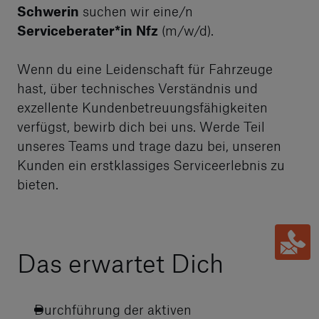
Schwerin
suchen wir eine/n
Serviceberater*in
Nfz
(m/w/d).
Wenn du eine Leidenschaft für Fahrzeuge
hast, über technisches Verständnis und
exzellente Kundenbetreuungsfähigkeiten
verfügst, bewirb dich bei uns. Werde Teil
unseres Teams und trage dazu bei, unseren
Kunden ein erstklassiges Serviceerlebnis zu
bieten.
Das erwartet Dich
Durchführung der aktiven