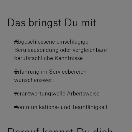
Das bringst Du mit
Abgeschlossene einschlägige
Berufsausbildung oder vergleichbare
berufsfachliche Kenntnisse
Erfahrung im Servicebereich
wünschenswert
verantwortungsvolle Arbeitsweise
Kommunikations- und Teamfähigkeit
Darauf kannst Du dich