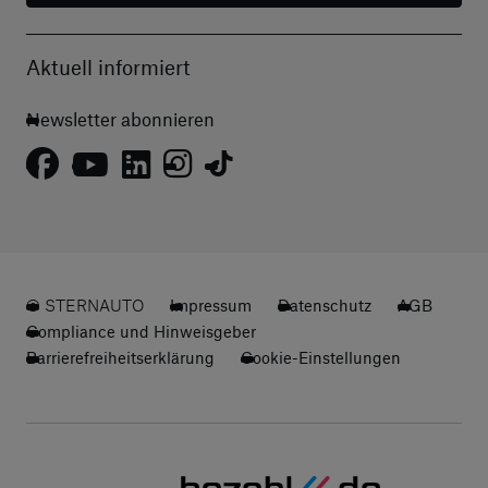
Aktuell informiert
Newsletter abonnieren
© STERNAUTO
Impressum
Datenschutz
AGB
Compliance und Hinweisgeber
Barrierefreiheitserklärung
Cookie-Einstellungen