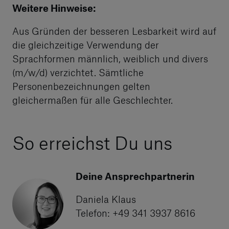
Weitere Hinweise:
Aus Gründen der besseren Lesbarkeit wird auf
die gleichzeitige Verwendung der
Sprachformen männlich, weiblich und divers
(m/w/d) verzichtet. Sämtliche
Personenbezeichnungen gelten
gleichermaßen für alle Geschlechter.
So erreichst Du uns
Deine Ansprechpartnerin
Daniela Klaus
Telefon: +49 341 3937 8616