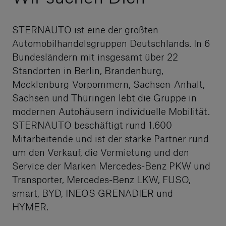
STERNAUTO ist eine der größten
Automobilhandelsgruppen Deutschlands. In 6
Bundesländern mit insgesamt über 22
Standorten in Berlin, Brandenburg,
Mecklenburg-Vorpommern, Sachsen-Anhalt,
Sachsen und Thüringen lebt die Gruppe in
modernen Autohäusern individuelle Mobilität.
STERNAUTO beschäftigt rund 1.600
Mitarbeitende und ist der starke Partner rund
um den Verkauf, die Vermietung und den
Service der Marken Mercedes-Benz PKW und
Transporter, Mercedes-Benz LKW, FUSO,
smart, BYD, INEOS GRENADIER und
HYMER.