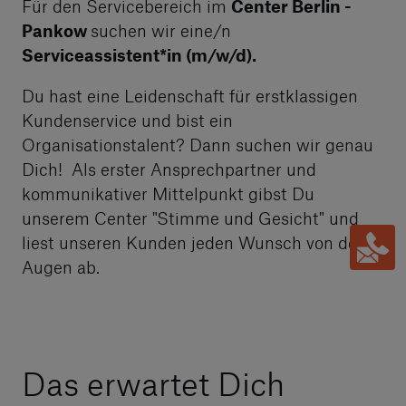
Für den Servicebereich im
Center Berlin -
Pankow
suchen wir eine/n
Serviceassistent*in (m/w/d).
Du hast eine Leidenschaft für erstklassigen
Kundenservice und bist ein
Organisationstalent? Dann suchen wir genau
Dich! Als erster Ansprechpartner und
kommunikativer Mittelpunkt gibst Du
unserem Center "Stimme und Gesicht" und
liest unseren Kunden jeden Wunsch von den
Augen ab.
Das erwartet Dich