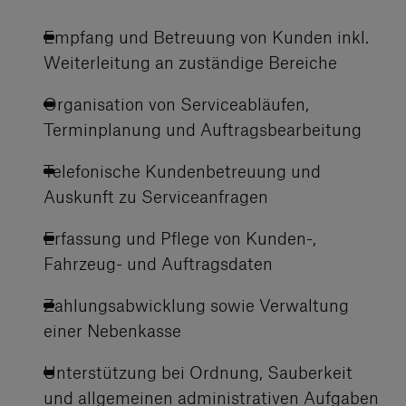
Empfang und Betreuung von Kunden inkl.
Weiterleitung an zuständige Bereiche
Organisation von Serviceabläufen,
Terminplanung und Auftragsbearbeitung
Telefonische Kundenbetreuung und
Auskunft zu Serviceanfragen
Erfassung und Pflege von Kunden-,
Fahrzeug- und Auftragsdaten
Zahlungsabwicklung sowie Verwaltung
einer Nebenkasse
Unterstützung bei Ordnung, Sauberkeit
und allgemeinen administrativen Aufgaben