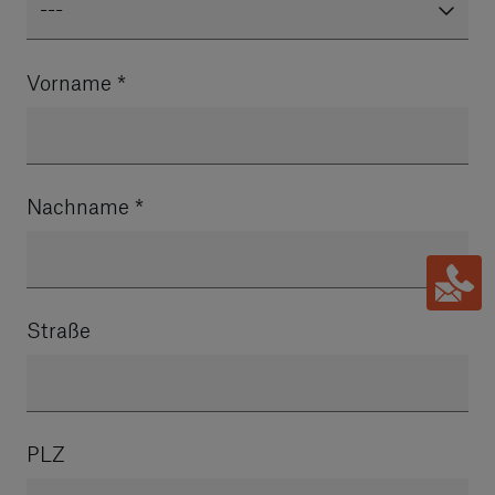
---
Vorname
*
Nachname
*
Straße
PLZ