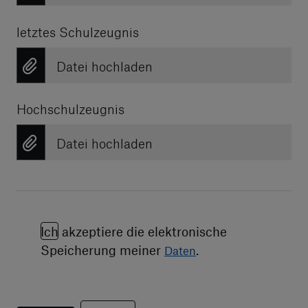
letztes Schulzeugnis
Datei hochladen
Hochschulzeugnis
Datei hochladen
Ich akzeptiere die elektronische
Speicherung meiner
.
Daten