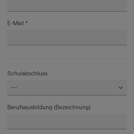
E-Mail
*
Schulabschluss
---
Berufsausbildung (Bezeichnung)