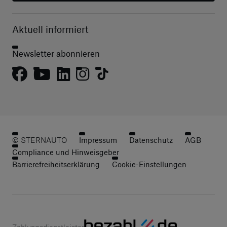
Aktuell informiert
Newsletter abonnieren
© STERNAUTO
Impressum
Datenschutz
AGB
Compliance und Hinweisgeber
Barrierefreiheitserklärung
Cookie-Einstellungen