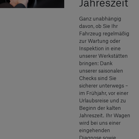
Jahreszeit
Ganz unabhängig
davon, ob Sie Ihr
Fahrzeug regelmäßig
zur Wartung oder
Inspektion in eine
unserer Werkstätten
bringen: Dank
unserer saisonalen
Checks sind Sie
sicherer unterwegs –
im Frühjahr, vor einer
Urlaubsreise und zu
Beginn der kalten
Jahreszeit. Ihr Wagen
wird bei uns einer
eingehenden
Diagnose sowie