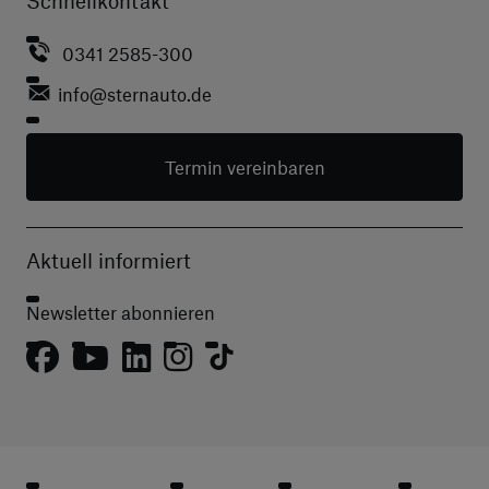
Schnellkontakt
0341 2585-300
info
@sternauto.de
Termin vereinbaren
Aktuell informiert
Newsletter abonnieren