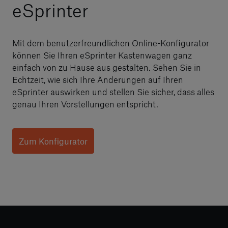
eSprinter
Mit dem benutzerfreundlichen Online-Konfigurator
können Sie Ihren eSprinter Kastenwagen ganz
einfach von zu Hause aus gestalten. Sehen Sie in
Echtzeit, wie sich Ihre Änderungen auf Ihren
eSprinter auswirken und stellen Sie sicher, dass alles
genau Ihren Vorstellungen entspricht.
Zum Konfigurator