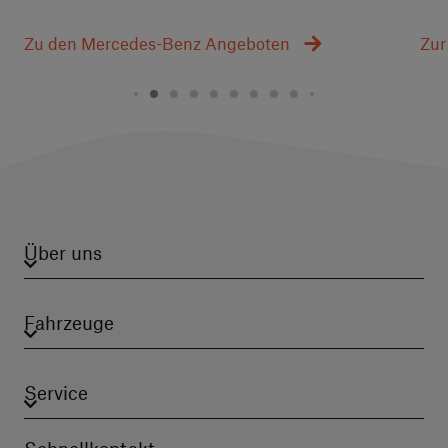
Zu den Mercedes-Benz Angeboten
Zur
Über uns
Fahrzeuge
Service