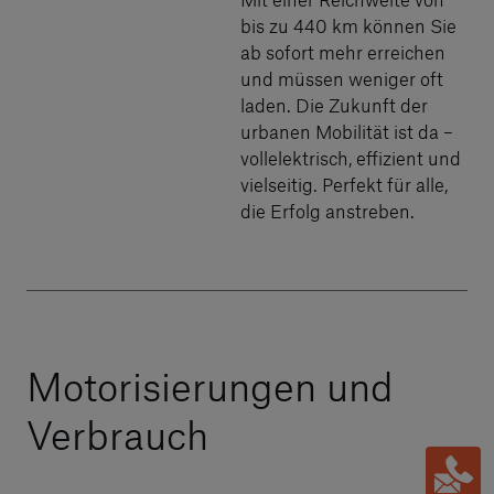
bis zu 440 km können Sie
ab sofort mehr erreichen
und müssen weniger oft
laden. Die Zukunft der
urbanen Mobilität ist da –
vollelektrisch, effizient und
vielseitig. Perfekt für alle,
die Erfolg anstreben.
Motorisierungen und
Verbrauch