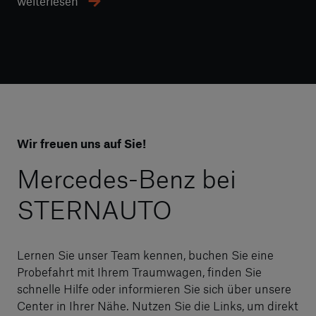
weiterlesen
Wir freuen uns auf Sie!
Mercedes-Benz bei
STERNAUTO
Lernen Sie unser Team kennen, buchen Sie eine
Probefahrt mit Ihrem Traumwagen, finden Sie
schnelle Hilfe oder informieren Sie sich über unsere
Center in Ihrer Nähe. Nutzen Sie die Links, um direkt