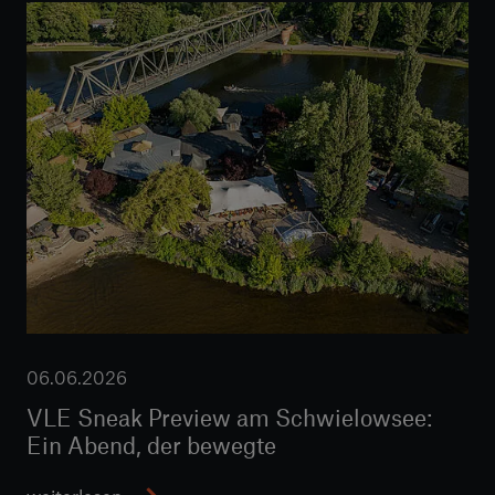
06.06.2026
VLE Sneak Preview am Schwielowsee:
Ein Abend, der bewegte