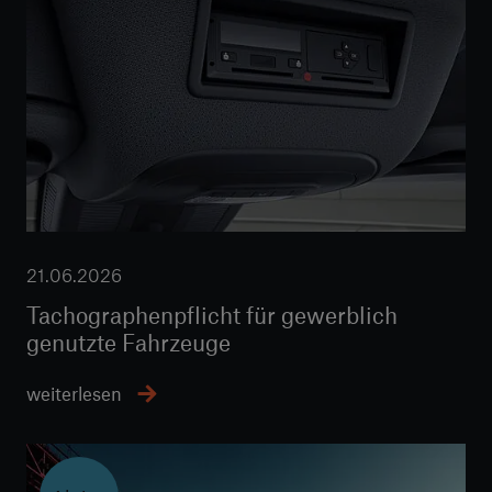
21.06.2026
Tachographenpflicht für gewerblich
genutzte Fahrzeuge
weiterlesen