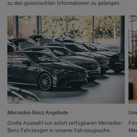
zu den gewünschten Informationen zu gelangen.
Mercedes-Benz Angebote
Uns
Große Auswahl von sofort verfügbaren Mercedes-
Fin
Benz Fahrzeugen in unserer Fahrzeugsuche.
Mer