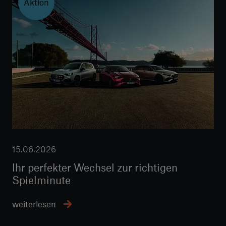
Aktion
15.06.2026
Ihr perfekter Wechsel zur richtigen
Spielminute
weiterlesen