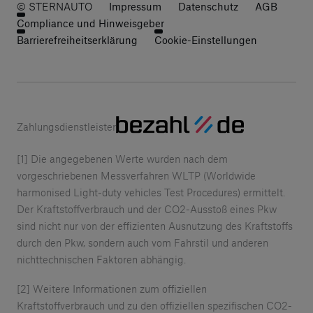
© STERNAUTO
Impressum
Datenschutz
AGB
Compliance und Hinweisgeber
Barrierefreiheitserklärung
Cookie-Einstellungen
Zahlungsdienstleister
[1] Die angegebenen Werte wurden nach dem
vorgeschriebenen Messverfahren WLTP (Worldwide
harmonised Light-duty vehicles Test Procedures) ermittelt.
Der Kraftstoffverbrauch und der CO2-Ausstoß eines Pkw
sind nicht nur von der effizienten Ausnutzung des Kraftstoffs
durch den Pkw, sondern auch vom Fahrstil und anderen
nichttechnischen Faktoren abhängig.
[2] Weitere Informationen zum offiziellen
Kraftstoffverbrauch und zu den offiziellen spezifischen CO2-