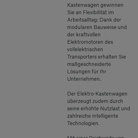
Kastenwagen gewinnen
Sie an Flexibilität im
Arbeitsalltag: Dank der
modularen Bauweise und
der kraftvollen
Elektromotoren des
vollelektrischen
Transporters erhalten Sie
maßgeschneiderte
Lösungen für Ihr
Unternehmen.
Der Elektro-Kastenwagen
überzeugt zudem durch
seine erhöhte Nutzlast und
zahlreiche intelligente
Technologien.
Mit einer Reichweite von