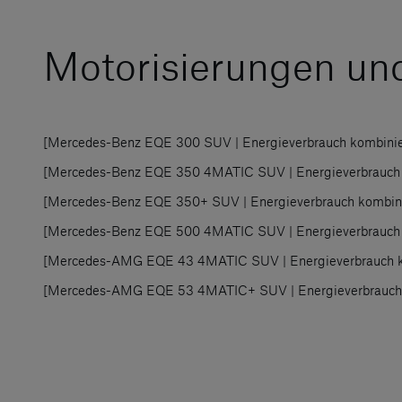
Motorisierungen un
[Mercedes-Benz EQE 300 SUV | Energieverbrauch kombiniert
[Mercedes-Benz EQE 350 4MATIC SUV | Energieverbrauch ko
[Mercedes-Benz EQE 350+ SUV | Energieverbrauch kombinier
[Mercedes-Benz EQE 500 4MATIC SUV | Energieverbrauch ko
[Mercedes-AMG EQE 43 4MATIC SUV | Energieverbrauch komb
[Mercedes-AMG EQE 53 4MATIC+ SUV | Energieverbrauch kom