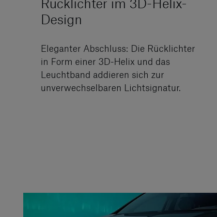
Rücklichter im 3D-Helix-
Design
Eleganter Abschluss: Die Rücklichter
in Form einer 3D-Helix und das
Leuchtband addieren sich zur
unverwechselbaren Lichtsignatur.