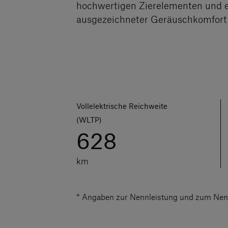
hochwertigen Zierelementen und e
ausgezeichneter Geräuschkomfort 
Vollelektrische Reichweite
(WLTP)
628
km
* Angaben zur Nennleistung und zum Nen