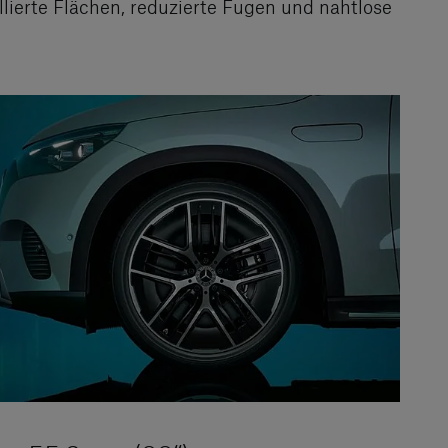
lierte Flächen, reduzierte Fugen und nahtlose