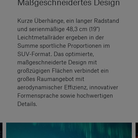
Maßgeschneidertes Design
Kurze Überhänge, ein langer Radstand
und serienmäßige 48,3 cm (19")
Leichtmetallräder ergeben in der
Summe sportliche Proportionen im
SUV-Format. Das optimierte,
maßgeschneiderte Design mit
großzügigen Flächen verbindet ein
großes Raumangebot mit
aerodynamischer Effizienz, innovativer
Formensprache sowie hochwertigen
Details.