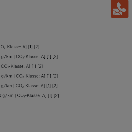
-Klasse: A] [1] [2]
/km | CO₂-Klasse: A] [1] [2]
O₂-Klasse: A] [1] [2]
/km | CO₂-Klasse: A] [1] [2]
/km | CO₂-Klasse: A] [1] [2]
/km | CO₂-Klasse: A] [1] [2]