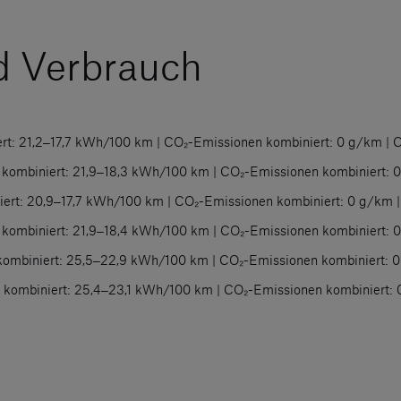
d Verbrauch
: 21,2‒17,7 kWh/100 km | CO₂-Emissionen kombiniert: 0 g/km | CO₂
mbiniert: 21,9‒18,3 kWh/100 km | CO₂-Emissionen kombiniert: 0 g
t: 20,9‒17,7 kWh/100 km | CO₂-Emissionen kombiniert: 0 g/km | C
mbiniert: 21,9‒18,4 kWh/100 km | CO₂-Emissionen kombiniert: 0 g
iniert: 25,5‒22,9 kWh/100 km | CO₂-Emissionen kombiniert: 0 g
biniert: 25,4‒23,1 kWh/100 km | CO₂-Emissionen kombiniert: 0 g