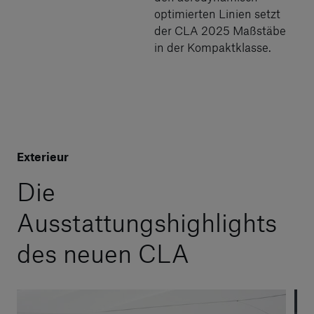
optimierten Linien setzt
der CLA 2025 Maßstäbe
in der Kompaktklasse.
Exterieur
Die
Ausstattungshighlights
des neuen CLA