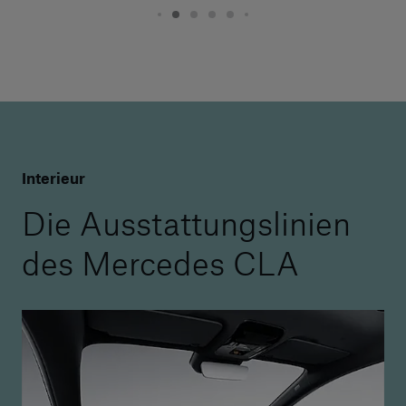
Interieur
Die Ausstattungslinien
des Mercedes CLA