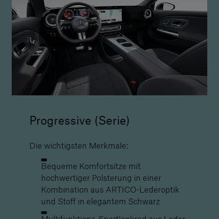
Progressive (Serie)
Die wichtigsten Merkmale:
Bequeme Komfortsitze mit
hochwertiger Polsterung in einer
Kombination aus ARTICO-Lederoptik
und Stoff in elegantem Schwarz
Multifunktions-Sportlenkrad aus Leder