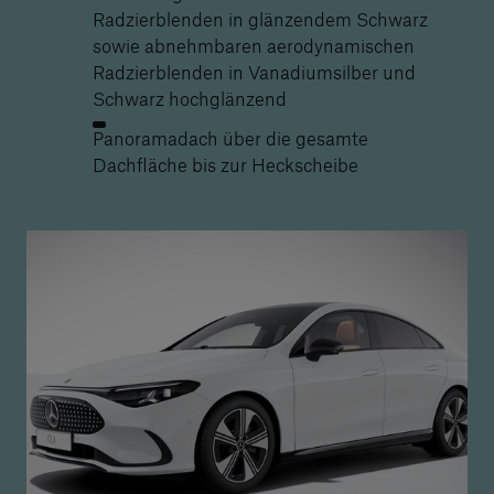
Radzierblenden in glänzendem Schwarz
sowie abnehmbaren aerodynamischen
Radzierblenden in Vanadiumsilber und
Schwarz hochglänzend
Panoramadach über die gesamte
Dachfläche bis zur Heckscheibe