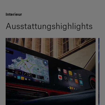
Interieur
Ausstattungshighlights