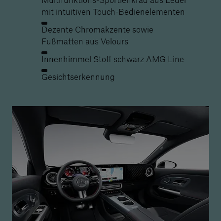
mit intuitiven Touch-Bedienelementen
Dezente Chromakzente sowie
Fußmatten aus Velours
Innenhimmel Stoff schwarz AMG Line
Gesichtserkennung