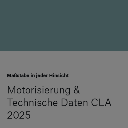
Maßstäbe in jeder Hinsicht
Motorisierung &
Technische Daten CLA
2025