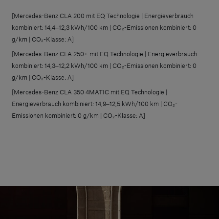
[Mercedes-Benz CLA 200 mit EQ Technologie | Energieverbrauch
kombiniert: 14,4‒12,3 kWh/100 km | CO₂-Emissionen kombiniert: 0
g/km | CO₂-Klasse: A]
[Mercedes-Benz CLA 250+ mit EQ Technologie | Energieverbrauch
kombiniert: 14,3‒12,2 kWh/100 km | CO₂-Emissionen kombiniert: 0
g/km | CO₂-Klasse: A]
[Mercedes-Benz CLA 350 4MATIC mit EQ Technologie |
Energieverbrauch kombiniert: 14,9‒12,5 kWh/100 km | CO₂-
Emissionen kombiniert: 0 g/km | CO₂-Klasse: A]