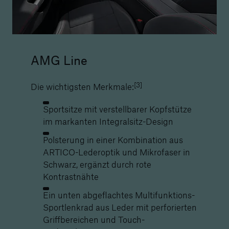
AMG Line
[3]
Die wichtigsten Merkmale:
Sportsitze mit verstellbarer Kopfstütze
im markanten Integralsitz-Design
Polsterung in einer Kombination aus
ARTICO-Lederoptik und Mikrofaser in
Schwarz, ergänzt durch rote
Kontrastnähte
Ein unten abgeflachtes Multifunktions-
Sportlenkrad aus Leder mit perforierten
Griffbereichen und Touch-