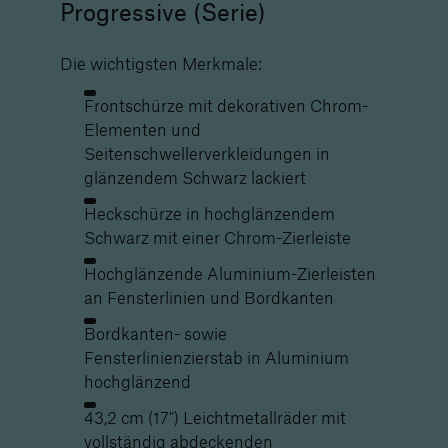
Progressive (Serie)
Die wichtigsten Merkmale:
Frontschürze mit dekorativen Chrom-
Elementen und
Seitenschwellerverkleidungen in
glänzendem Schwarz lackiert
Heckschürze in hochglänzendem
Schwarz mit einer Chrom-Zierleiste
Hochglänzende Aluminium-Zierleisten
an Fensterlinien und Bordkanten
Bordkanten- sowie
Fensterlinienzierstab in Aluminium
hochglänzend
43,2 cm (17") Leichtmetallräder mit
vollständig abdeckenden