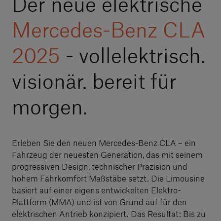
Der neue elektrische
Mercedes-Benz CLA
2025
- vollelektrisch.
visionär. bereit für
morgen.
Erleben Sie den neuen Mercedes-Benz CLA – ein
Fahrzeug der neuesten Generation, das mit seinem
progressiven Design, technischer Präzision und
hohem Fahrkomfort Maßstäbe setzt. Die Limousine
basiert auf einer eigens entwickelten Elektro-
Plattform (MMA) und ist von Grund auf für den
elektrischen Antrieb konzipiert. Das Resultat: Bis zu