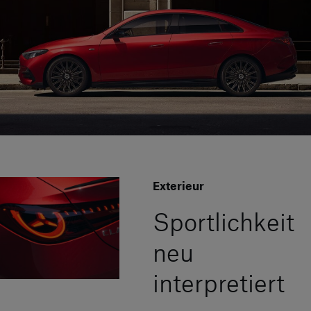
Exterieur
Sportlichkeit
neu
interpretiert