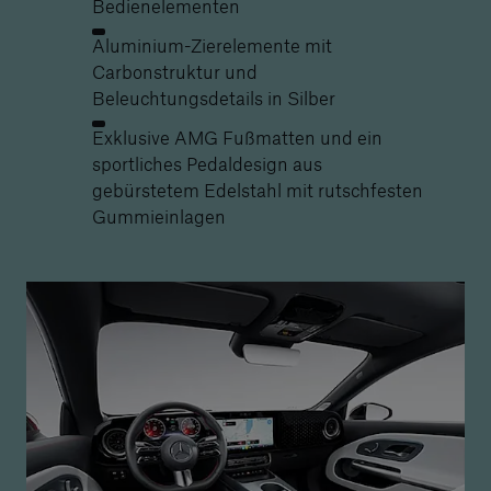
Bedienelementen
Aluminium-Zierelemente mit
Carbonstruktur und
Beleuchtungsdetails in Silber
Exklusive AMG Fußmatten und ein
sportliches Pedaldesign aus
gebürstetem Edelstahl mit rutschfesten
Gummieinlagen