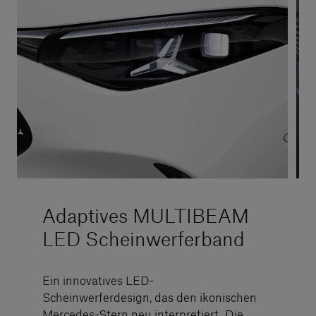
Adaptives MULTIBEAM
LED Scheinwerferband
Ein innovatives LED-
Scheinwerferdesign, das den ikonischen
Mercedes-Stern neu interpretiert. Die