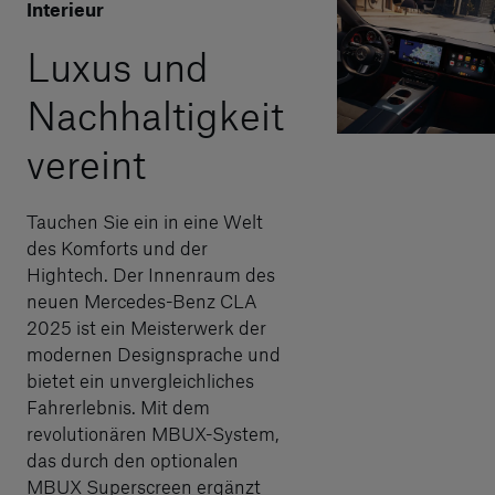
Interieur
Luxus und
Nachhaltigkeit
vereint
Tauchen Sie ein in eine Welt
des Komforts und der
Hightech. Der Innenraum des
neuen Mercedes-Benz CLA
2025 ist ein Meisterwerk der
modernen Designsprache und
bietet ein unvergleichliches
Fahrerlebnis. Mit dem
revolutionären MBUX-System,
das durch den optionalen
MBUX Superscreen ergänzt