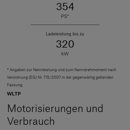
354
PS*
Ladeleistung bis zu
320
kW
* Angaben zur Nennleistung und zum Nenndrehmoment nach
Verordnung (EG) Nr. 715/2007 in der gegenwärtig geltenden
Fassung.
WLTP
Motorisierungen und
Verbrauch