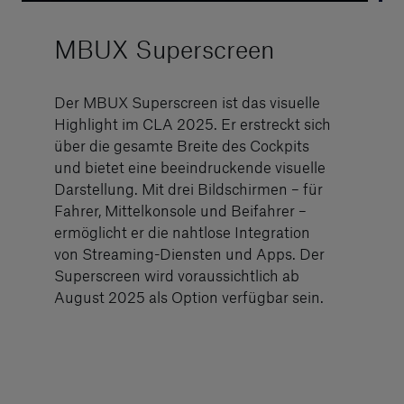
MBUX Superscreen
Der MBUX Superscreen ist das visuelle
Highlight im CLA 2025. Er erstreckt sich
über die gesamte Breite des Cockpits
und bietet eine beeindruckende visuelle
Darstellung. Mit drei Bildschirmen – für
Fahrer, Mittelkonsole und Beifahrer –
ermöglicht er die nahtlose Integration
von Streaming-Diensten und Apps. Der
Superscreen wird voraussichtlich ab
August 2025 als Option verfügbar sein.