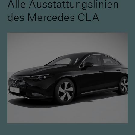
Alle Ausstattungslinien
des Mercedes CLA