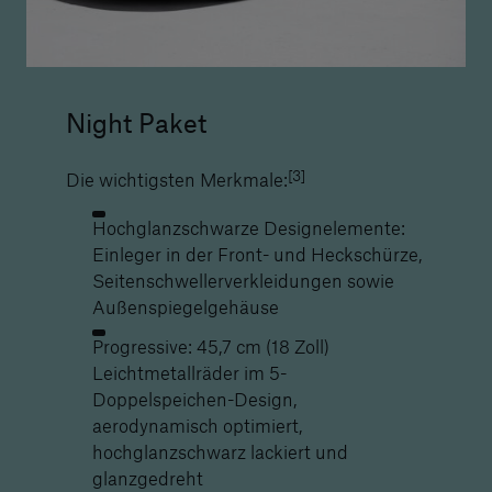
Night Paket
[3]
Die wichtigsten Merkmale:
Hochglanzschwarze Designelemente:
Einleger in der Front- und Heckschürze,
Seitenschwellerverkleidungen sowie
Außenspiegelgehäuse
Progressive: 45,7 cm (18 Zoll)
Leichtmetallräder im 5-
Doppelspeichen-Design,
aerodynamisch optimiert,
hochglanzschwarz lackiert und
glanzgedreht