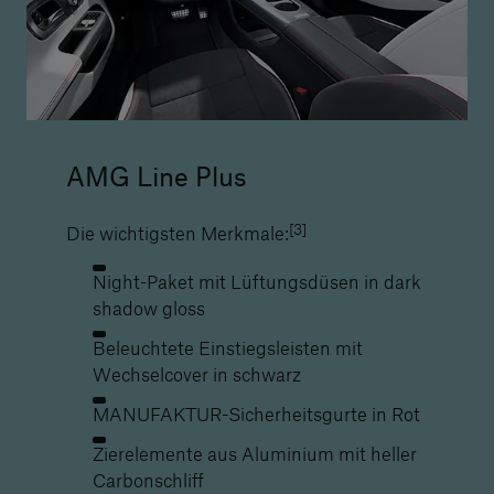
AMG Line Plus
[3]
Die wichtigsten Merkmale:
Night-Paket mit Lüftungsdüsen in dark
shadow gloss
Beleuchtete Einstiegsleisten mit
Wechselcover in schwarz
MANUFAKTUR-Sicherheitsgurte in Rot
Zierelemente aus Aluminium mit heller
Carbonschliff