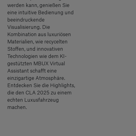
werden kann, genießen Sie
eine intuitive Bedienung und
beeindruckende
Visualisierung. Die
Kombination aus luxuriösen
Materialien, wie recycelten
Stoffen, und innovativen
Technologien wie dem KI-
gestützten MBUX Virtual
Assistant schafft eine
einzigartige Atmosphäre.
Entdecken Sie die Highlights,
die den CLA 2025 zu einem
echten Luxusfahrzeug
machen.