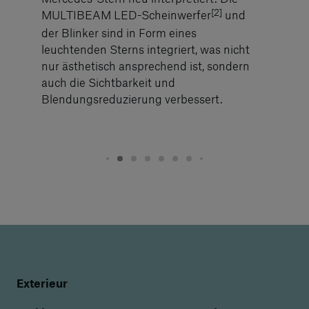
[2]
MULTIBEAM LED-Scheinwerfer
und
der Blinker sind in Form eines
leuchtenden Sterns integriert, was nicht
nur ästhetisch ansprechend ist, sondern
auch die Sichtbarkeit und
Blendungsreduzierung verbessert.
Exterieur