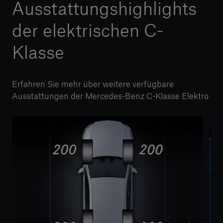
Ausstattungshighlights
der elektrischen C-
Klasse
Erfahren Sie mehr über weitere verfügbare
Ausstattungen der Mercedes-Benz C-Klasse Elektro