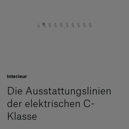
Interieur
Die Ausstattungslinien
der elektrischen C-
Klasse