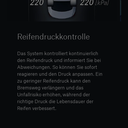
Reifendruckkontrolle
Das System kontrolliert kontinuierlich
den Reifendruck und informiert Sie bei
Abweichungen. So können Sie sofort
reagieren und den Druck anpassen. Ein
zu geringer Reifendruck kann den
Bremsweg verlängern und das
Unfallrisiko erhöhen, während der
richtige Druck die Lebensdauer der
Reifen verbessert.