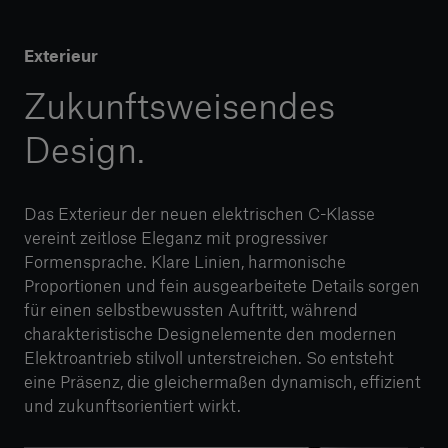
Exterieur
Zukunftsweisendes
Design.
Das Exterieur der neuen elektrischen C-Klasse
vereint zeitlose Eleganz mit progressiver
Formensprache. Klare Linien, harmonische
Proportionen und fein ausgearbeitete Details sorgen
für einen selbstbewussten Auftritt, während
charakteristische Designelemente den modernen
Elektroantrieb stilvoll unterstreichen. So entsteht
eine Präsenz, die gleichermaßen dynamisch, effizient
und zukunftsorientiert wirkt.