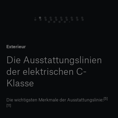
Exterieur
Die Ausstattungslinien
der elektrischen C-
Klasse
[5]
Die wichtigsten Merkmale der Ausstattungslinie:
[11]