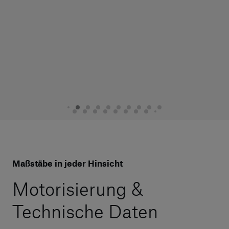
Maßstäbe in jeder Hinsicht
Motorisierung &
Technische Daten