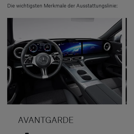
Die wichtigsten Merkmale der Ausstattungslinie:
AVANTGARDE