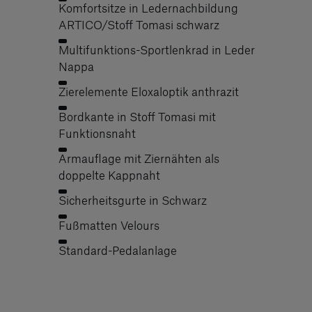
Komfortsitze in Ledernachbildung
ARTICO/Stoff Tomasi schwarz
Multifunktions-Sportlenkrad in Leder
Nappa
Zierelemente Eloxaloptik anthrazit
Bordkante in Stoff Tomasi mit
Funktionsnaht
Armauflage mit Ziernähten als
doppelte Kappnaht
Sicherheitsgurte in Schwarz
Fußmatten Velours
Standard-Pedalanlage