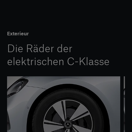
Exterieur
Die Räder der
elektrischen C-Klasse