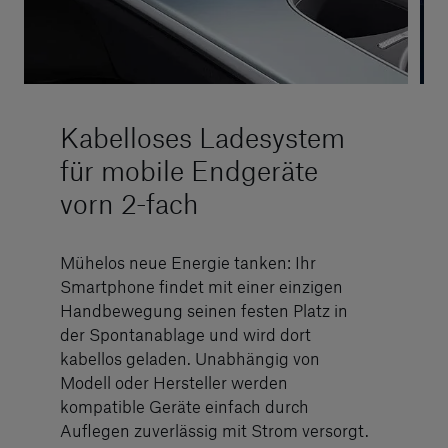
Kabelloses Ladesystem
für mobile Endgeräte
vorn 2-fach
Mühelos neue Energie tanken: Ihr
Smartphone findet mit einer einzigen
Handbewegung seinen festen Platz in
der Spontanablage und wird dort
kabellos geladen. Unabhängig von
Modell oder Hersteller werden
kompatible Geräte einfach durch
Auflegen zuverlässig mit Strom versorgt.