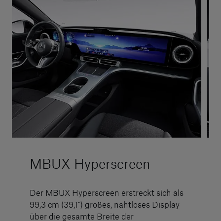
MBUX Hyperscreen
Der MBUX Hyperscreen erstreckt sich als
99,3 cm (39,1") großes, nahtloses Display
über die gesamte Breite der