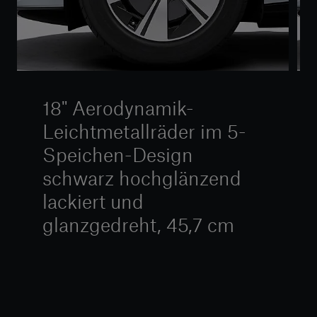
18" Aerodynamik-
Leichtmetallräder im 5-
Speichen-Design
schwarz hochglänzend
lackiert und
glanzgedreht, 45,7 cm