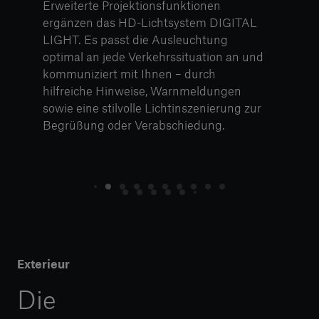
Erweiterte Projektionsfunktionen
ergänzen das HD-Lichtsystem DIGITAL
LIGHT. Es passt die Ausleuchtung
optimal an jede Verkehrssituation an und
kommuniziert mit Ihnen – durch
hilfreiche Hinweise, Warnmeldungen
sowie eine stilvolle Lichtinszenierung zur
Begrüßung oder Verabschiedung.
Exterieur
Die