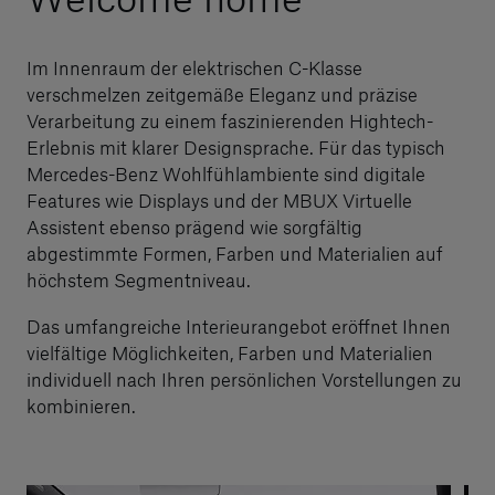
Im Innenraum der elektrischen C-Klasse
verschmelzen zeitgemäße Eleganz und präzise
Verarbeitung zu einem faszinierenden Hightech-
Erlebnis mit klarer Designsprache. Für das typisch
Mercedes-Benz Wohlfühlambiente sind digitale
Features wie Displays und der MBUX Virtuelle
Assistent ebenso prägend wie sorgfältig
abgestimmte Formen, Farben und Materialien auf
höchstem Segmentniveau.
Das umfangreiche Interieurangebot eröffnet Ihnen
vielfältige Möglichkeiten, Farben und Materialien
individuell nach Ihren persönlichen Vorstellungen zu
kombinieren.