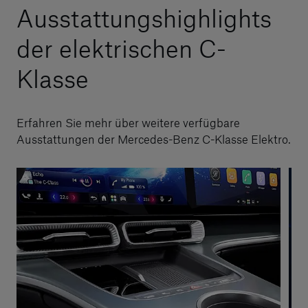
Ausstattungshighlights
der elektrischen C-
Klasse
Erfahren Sie mehr über weitere verfügbare
Ausstattungen der Mercedes-Benz C-Klasse Elektro.