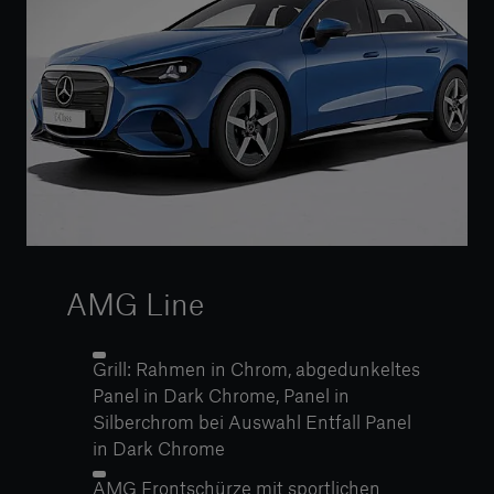
AMG Line
Grill: Rahmen in Chrom, abgedunkeltes
Panel in Dark Chrome, Panel in
Silberchrom bei Auswahl Entfall Panel
in Dark Chrome
AMG Frontschürze mit sportlichen