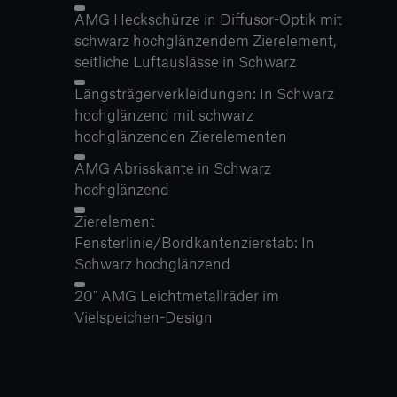
AMG Heckschürze in Diffusor-Optik mit
schwarz hochglänzendem Zierelement,
seitliche Luftauslässe in Schwarz
Längsträgerverkleidungen: In Schwarz
hochglänzend mit schwarz
hochglänzenden Zierelementen
AMG Abrisskante in Schwarz
hochglänzend
Zierelement
Fensterlinie/Bordkantenzierstab: In
Schwarz hochglänzend
20" AMG Leichtmetallräder im
Vielspeichen-Design