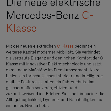
Die neue elektrische
Mercedes-Benz
C-
Klasse
Mit der neuen elektrischen
C-Klasse
beginnt ein
weiteres Kapitel moderner Mobilität. Sie verbindet
die vertraute Eleganz und den hohen Komfort der C-
Klasse mit innovativer Elektrotechnologie und setzt
damit neue Maßstäbe im Premiumsegment. Klare
Linien, ein fortschrittliches Interieur und intelligente
digitale Features schaffen ein Fahrerlebnis, das
gleichermaßen souverän, effizient und
zukunftsweisend ist. Erleben Sie eine Limousine, die
Alltagstauglichkeit, Dynamik und Nachhaltigkeit auf
ein neues Niveau hebt.