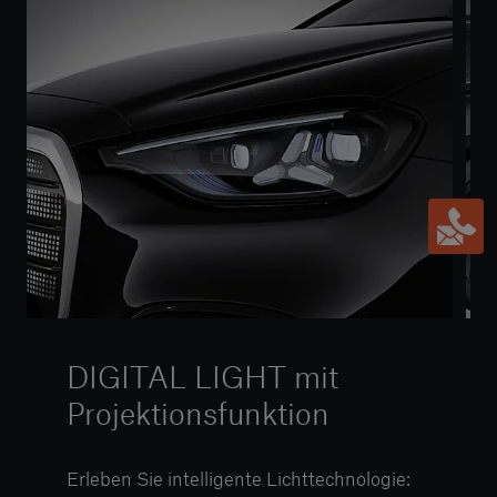
DIGITAL LIGHT mit
Projektionsfunktion
Erleben Sie intelligente Lichttechnologie: