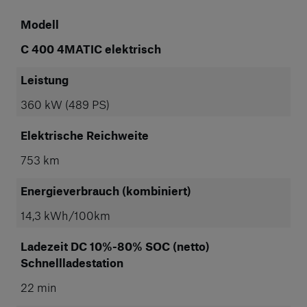
Modell
C 400 4MATIC elektrisch
Leistung
360 kW (489 PS)
Elektrische Reichweite
753 km
Energieverbrauch (kombiniert)
14,3 kWh/100km
Ladezeit DC 10%-80% SOC (netto)
Schnellladestation
22 min