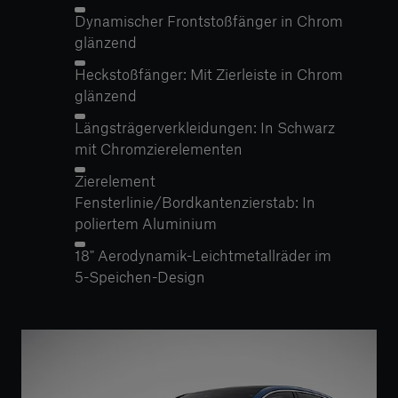
Dynamischer Frontstoßfänger in Chrom
glänzend
Heckstoßfänger: Mit Zierleiste in Chrom
glänzend
Längsträgerverkleidungen: In Schwarz
mit Chromzierelementen
Zierelement
Fensterlinie/Bordkantenzierstab: In
poliertem Aluminium
18" Aerodynamik-Leichtmetallräder im
5-Speichen-Design