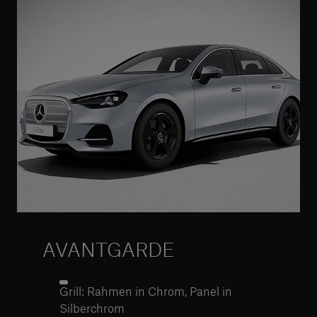
AVANTGARDE
Grill: Rahmen in Chrom, Panel in
Silberchrom