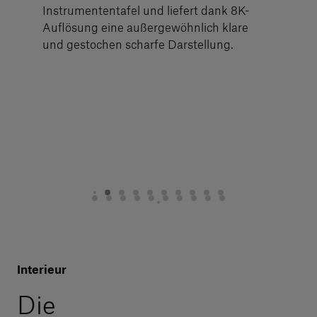
Instrumententafel und liefert dank 8K-
Auflösung eine außergewöhnlich klare
und gestochen scharfe Darstellung.
Interieur
Die