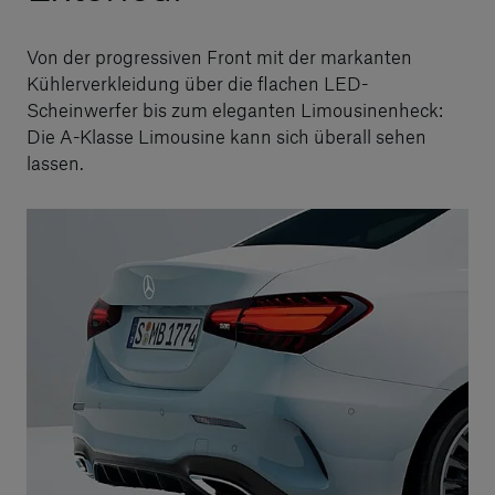
Von der progressiven Front mit der markanten
Kühlerverkleidung über die flachen LED-
Scheinwerfer bis zum eleganten Limousinenheck:
Die A-Klasse Limousine kann sich überall sehen
lassen.