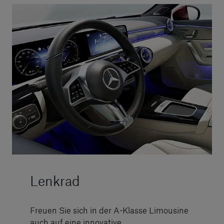
Lenkrad
Freuen Sie sich in der A-Klasse Limousine
auch auf eine innovative