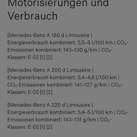
Motorisierungen und
Verbrauch
[Mercedes-Benz A 180 d Limousine |
Energieverbrauch kombiniert: 5,5‒5 l/100 km | CO₂-
Emissionen kombiniert: 143‒130 g/km | CO₂-
Klassen: E-D] [1] [2]
[Mercedes-Benz A 200 d Limousine |
Energieverbrauch kombiniert: 5,4‒4,8 l/100 km |
CO₂-Emissionen kombiniert: 141‒127 g/km | CO₂-
Klassen: E-D] [1] [2]
[Mercedes-Benz A 220 d Limousine |
Energieverbrauch kombiniert: 5,4‒5 l/100 km | CO₂-
Emissionen kombiniert: 143‒131 g/km | CO₂-
Klassen: E-D] [1] [2]