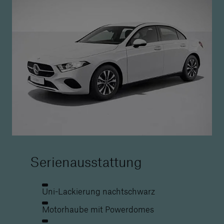
Serienausstattung
Uni-Lackierung nachtschwarz
Motorhaube mit Powerdomes