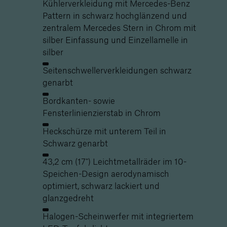
Kühlerverkleidung mit Mercedes-Benz
Pattern in schwarz hochglänzend und
zentralem Mercedes Stern in Chrom mit
silber Einfassung und Einzellamelle in
silber
Seitenschwellerverkleidungen schwarz
genarbt
Bordkanten- sowie
Fensterlinienzierstab in Chrom
Heckschürze mit unterem Teil in
Schwarz genarbt
43,2 cm (17") Leichtmetallräder im 10-
Speichen-Design aerodynamisch
optimiert, schwarz lackiert und
glanzgedreht
Halogen-Scheinwerfer mit integriertem