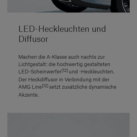
LED-Heckleuchten und
Diffusor
Machen die A-Klasse auch nachts zur
Lichtgestalt: die hochwertig gestalteten
[12]
LED-Scheinwerfer
und -Heckleuchten.
Der Heckdiffusor in Verbindung mit der
[12]
AMG Line
setzt zusätzliche dynamische
Akzente.