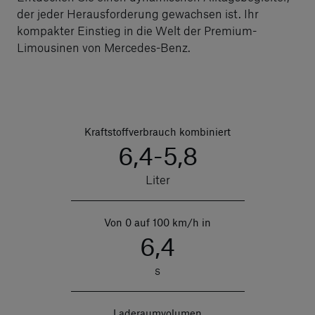
der jeder Herausforderung gewachsen ist. Ihr
kompakter Einstieg in die Welt der Premium-
Limousinen von Mercedes-Benz.
Kraftstoffverbrauch kombiniert
6,4-5,8
Liter
Von 0 auf 100 km/h in
6,4
s
Laderaumvolumen