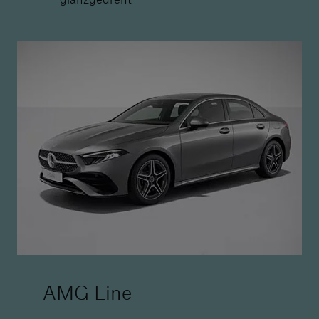
AMG Line