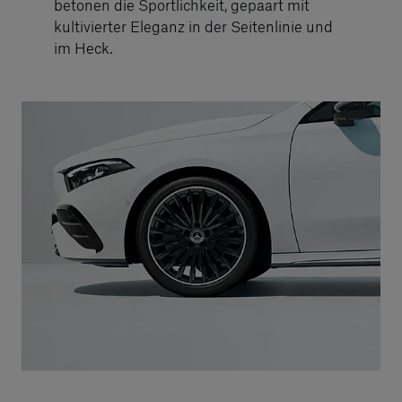
betonen die Sportlichkeit, gepaart mit
kultivierter Eleganz in der Seitenlinie und
im Heck.