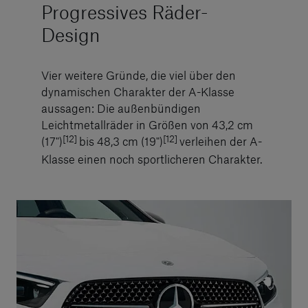
Progressives Räder-
Design
Vier weitere Gründe, die viel über den
dynamischen Charakter der A-Klasse
aussagen: Die außenbündigen
Leichtmetallräder in Größen von 43,2 cm
[12]
[12]
(17")
bis 48,3 cm (19")
verleihen der A-
Klasse einen noch sportlicheren Charakter.