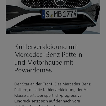
Kühlerverkleidung mit
Mercedes-Benz Pattern
und Motorhaube mit
Powerdomes
Der Star an der Front: Das Mercedes-Benz
Pattern, das die Kühlerverkleidung der A-
Klasse ziert. Der sportlich-progressive
Eindruck setzt sich auf der nach vorn