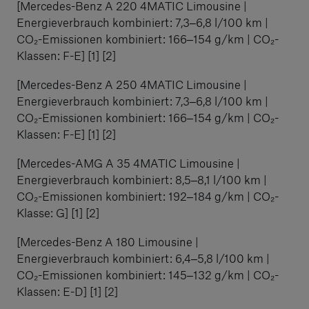
[Mercedes-Benz A 220 4MATIC Limousine |
Energieverbrauch kombiniert: 7,3‒6,8 l/100 km |
CO₂-Emissionen kombiniert: 166‒154 g/km | CO₂-
Klassen: F-E] [1] [2]
[Mercedes-Benz A 250 4MATIC Limousine |
Energieverbrauch kombiniert: 7,3‒6,8 l/100 km |
CO₂-Emissionen kombiniert: 166‒154 g/km | CO₂-
Klassen: F-E] [1] [2]
[Mercedes-AMG A 35 4MATIC Limousine |
Energieverbrauch kombiniert: 8,5‒8,1 l/100 km |
CO₂-Emissionen kombiniert: 192‒184 g/km | CO₂-
Klasse: G] [1] [2]
[Mercedes-Benz A 180 Limousine |
Energieverbrauch kombiniert: 6,4‒5,8 l/100 km |
CO₂-Emissionen kombiniert: 145‒132 g/km | CO₂-
Klassen: E-D] [1] [2]