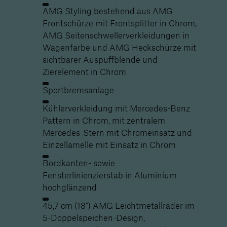
AMG Styling bestehend aus AMG
Frontschürze mit Frontsplitter in Chrom,
AMG Seitenschwellerverkleidungen in
Wagenfarbe und AMG Heckschürze mit
sichtbarer Auspuffblende und
Zierelement in Chrom
Sportbremsanlage
Kühlerverkleidung mit Mercedes-Benz
Pattern in Chrom, mit zentralem
Mercedes-Stern mit Chromeinsatz und
Einzellamelle mit Einsatz in Chrom
Bordkanten- sowie
Fensterlinienzierstab in Aluminium
hochglänzend
45,7 cm (18") AMG Leichtmetallräder im
5-Doppelspeichen-Design,