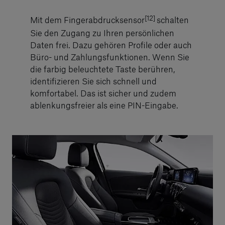
[12]
Mit dem Fingerabdrucksensor
schalten
Sie den Zugang zu Ihren persönlichen
Daten frei. Dazu gehören Profile oder auch
Büro- und Zahlungsfunktionen. Wenn Sie
die farbig beleuchtete Taste berühren,
identifizieren Sie sich schnell und
komfortabel. Das ist sicher und zudem
ablenkungsfreier als eine PIN-Eingabe.