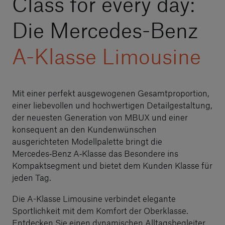
Class for every day:
Die Mercedes-Benz
A-Klasse Limousine
Mit einer perfekt ausgewogenen Gesamtproportion,
einer liebevollen und hochwertigen Detailgestaltung,
der neuesten Generation von MBUX und einer
konsequent an den Kundenwünschen
ausgerichteten Modellpalette bringt die
Mercedes‑Benz A‑Klasse das Besondere ins
Kompaktsegment und bietet dem Kunden Klasse für
jeden Tag.
Die A-Klasse Limousine verbindet elegante
Sportlichkeit mit dem Komfort der Oberklasse.
Entdecken Sie einen dynamischen Alltagsbegleiter,