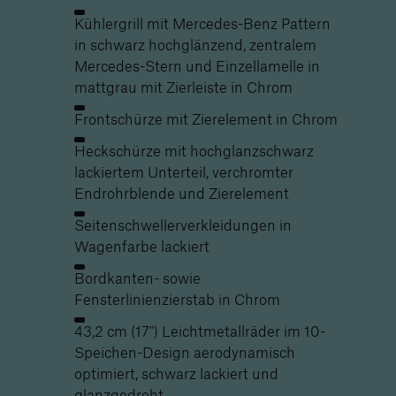
Kühlergrill mit Mercedes-Benz Pattern
in schwarz hochglänzend, zentralem
Mercedes-Stern und Einzellamelle in
mattgrau mit Zierleiste in Chrom
Frontschürze mit Zierelement in Chrom
Heckschürze mit hochglanzschwarz
lackiertem Unterteil, verchromter
Endrohrblende und Zierelement
Seitenschwellerverkleidungen in
Wagenfarbe lackiert
Bordkanten- sowie
Fensterlinienzierstab in Chrom
43,2 cm (17") Leichtmetallräder im 10-
Speichen-Design aerodynamisch
optimiert, schwarz lackiert und
glanzgedreht