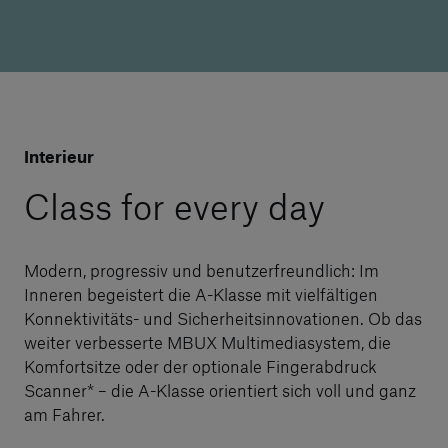
Interieur
Class for every day
Modern, progressiv und benutzerfreundlich: Im
Inneren begeistert die A-Klasse mit vielfältigen
Konnektivitäts- und Sicherheitsinnovationen. Ob das
weiter verbesserte MBUX Multimediasystem, die
Komfortsitze oder der optionale Fingerabdruck
Scanner* – die A-Klasse orientiert sich voll und ganz
am Fahrer.