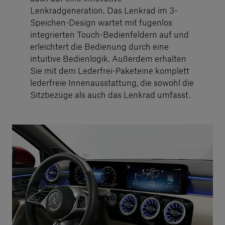
Lenkradgeneration. Das Lenkrad im 3-
Speichen-Design wartet mit fugenlos
integrierten Touch-Bedienfeldern auf und
erleichtert die Bedienung durch eine
intuitive Bedienlogik. Außerdem erhalten
Sie mit dem Lederfrei-Paketeine komplett
lederfreie Innenausstattung, die sowohl die
Sitzbezüge als auch das Lenkrad umfasst.