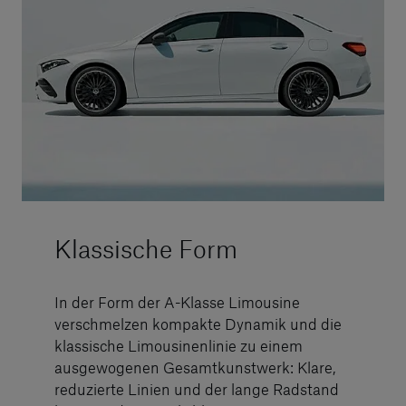
Klassische Form
In der Form der A-Klasse Limousine
verschmelzen kompakte Dynamik und die
klassische Limousinenlinie zu einem
ausgewogenen Gesamtkunstwerk: Klare,
reduzierte Linien und der lange Radstand