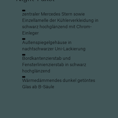
zentraler Mercedes Stern sowie
Einzellamelle der Kühlerverkleidung in
schwarz hochglänzend mit Chrom-
Einleger
Außenspiegelgehäuse in
nachtschwarzer Uni-Lackierung
Bordkantenzierstab und
Fensterlinienzierstab in schwarz
hochglänzend
Wärmedämmendes dunkel getöntes
Glas ab B-Säule