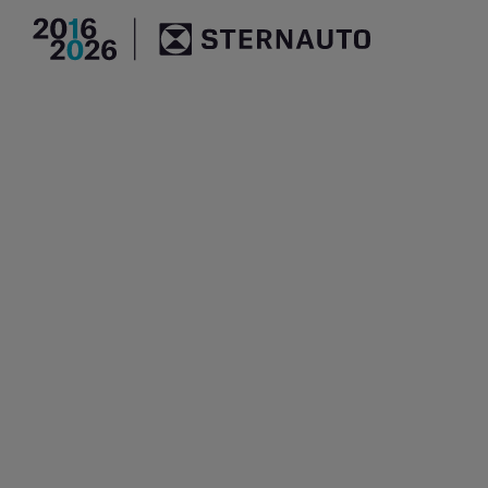
Hauptregion der Seite an