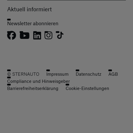
Aktuell informiert
Newsletter abonnieren
© STERNAUTO
Impressum
Datenschutz
AGB
Compliance und Hinweisgeber
Barrierefreiheitserklärung
Cookie-Einstellungen
Zahlungsdienstleister