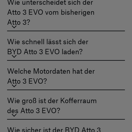
Wie unterscheidet sich der
Atto 3 EVO vom bisherigen
Atto 3?
Wie schnell lässt sich der
BYD Atto 3 EVO laden?
Welche Motordaten hat der
Atto 3 EVO?
Wie groß ist der Kofferraum
des Atto 3 EVO?
Wie sicher ist der BYD Atto 3