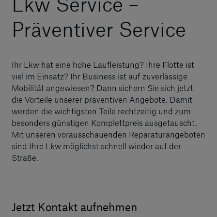
Lkw Service –
Präventiver Service
Ihr Lkw hat eine hohe Laufleistung? Ihre Flotte ist
viel im Einsatz? Ihr Business ist auf zuverlässige
Mobilität angewiesen? Dann sichern Sie sich jetzt
die Vorteile unserer präventiven Angebote. Damit
werden die wichtigsten Teile rechtzeitig und zum
besonders günstigen Komplettpreis ausgetauscht.
Mit unseren vorausschauenden Reparaturangeboten
sind Ihre Lkw möglichst schnell wieder auf der
Straße.
Jetzt Kontakt aufnehmen