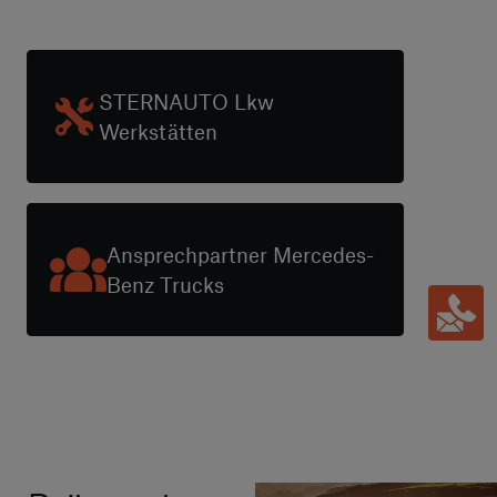
STERNAUTO Lkw
Werkstätten
Ansprechpartner Mercedes-
Benz Trucks