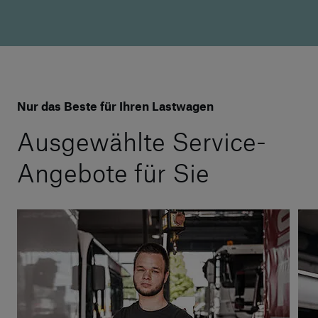
Nur das Beste für Ihren Lastwagen
Ausgewählte Service-
Angebote für Sie