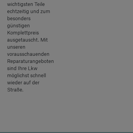
wichtigsten Teile
echtzeitig und zum
besonders
günstigen
Komplettpreis
ausgetauscht. Mit
unseren
vorausschauenden
Reparaturangeboten
sind Ihre Lkw
möglichst schnell
wieder auf der
Straße.