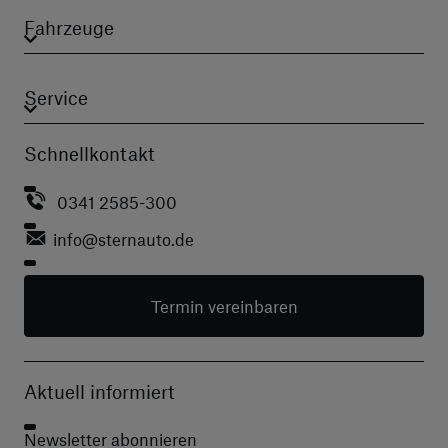
Fahrzeuge
Service
Schnellkontakt
0341 2585-300
info
@sternauto.de
Termin vereinbaren
Aktuell informiert
Newsletter abonnieren