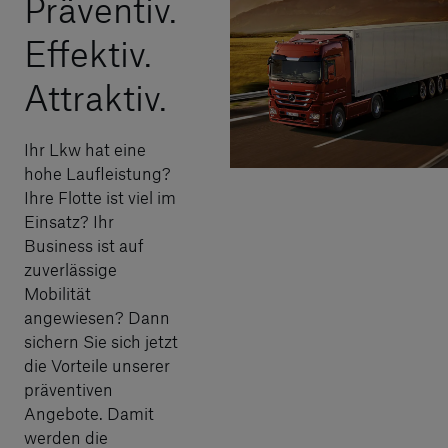
Präventiv.
Effektiv.
Attraktiv.
Ihr Lkw hat eine
hohe Laufleistung?
Ihre Flotte ist viel im
Einsatz? Ihr
Business ist auf
zuverlässige
Mobilität
angewiesen? Dann
sichern Sie sich jetzt
die Vorteile unserer
präventiven
Angebote. Damit
werden die