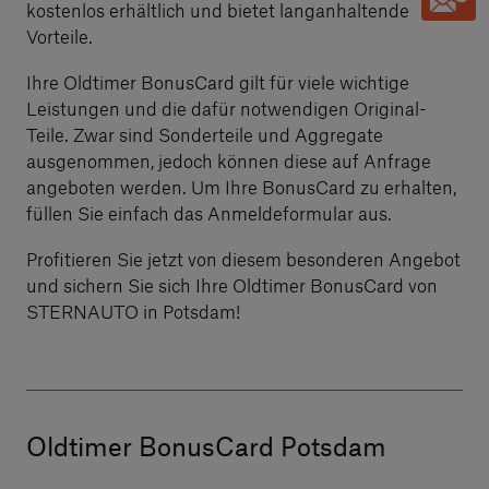
kostenlos erhältlich und bietet langanhaltende
Vorteile.
Ihre Oldtimer BonusCard gilt für viele wichtige
Leistungen und die dafür notwendigen Original-
Teile. Zwar sind Sonderteile und Aggregate
ausgenommen, jedoch können diese auf Anfrage
angeboten werden. Um Ihre BonusCard zu erhalten,
füllen Sie einfach das Anmeldeformular aus.
Profitieren Sie jetzt von diesem besonderen Angebot
und sichern Sie sich Ihre Oldtimer BonusCard von
STERNAUTO in Potsdam!
Oldtimer BonusCard Potsdam