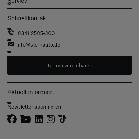
Service
Schnellkontakt
0341 2585-300
info
@sternauto.de
Termin vereinbaren
Aktuell informiert
Newsletter abonnieren