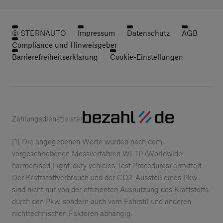
© STERNAUTO
Impressum
Datenschutz
AGB
Compliance und Hinweisgeber
Barrierefreiheitserklärung
Cookie-Einstellungen
Zahlungsdienstleister
[1] Die angegebenen Werte wurden nach dem
vorgeschriebenen Messverfahren WLTP (Worldwide
harmonised Light-duty vehicles Test Procedures) ermittelt.
Der Kraftstoffverbrauch und der CO2-Ausstoß eines Pkw
sind nicht nur von der effizienten Ausnutzung des Kraftstoffs
durch den Pkw, sondern auch vom Fahrstil und anderen
nichttechnischen Faktoren abhängig.