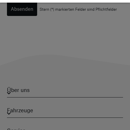
Absenden
Stern (*) markierten Felder sind Pflichtfelder
Über uns
Fahrzeuge