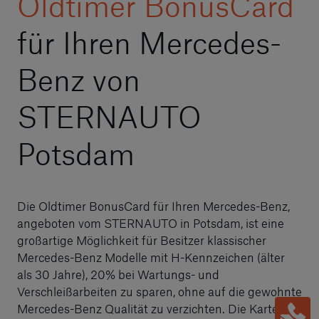
Oldtimer BonusCard
für Ihren Mercedes-
Benz von
STERNAUTO
Potsdam
Die Oldtimer BonusCard für Ihren Mercedes-Benz,
angeboten vom STERNAUTO in Potsdam, ist eine
großartige Möglichkeit für Besitzer klassischer
Mercedes-Benz Modelle mit H-Kennzeichen (älter
als 30 Jahre), 20% bei Wartungs- und
Verschleißarbeiten zu sparen, ohne auf die gewohnte
Mercedes-Benz Qualität zu verzichten. Die Karte ist